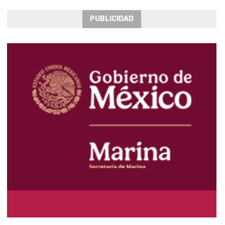
PUBLICIDAD