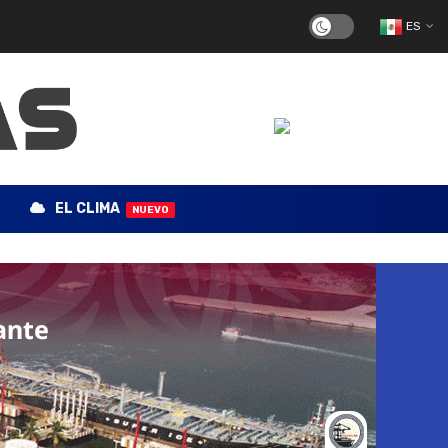
ES
EL CLIMA
NUEVO