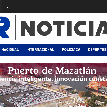
NACIONAL
INTERNACIONAL
POLICIACA
DEPORTES