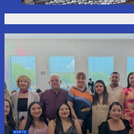
NORTE