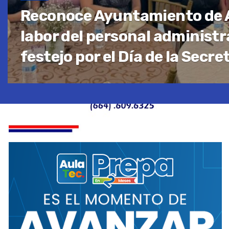
Reconoce Ayuntamiento de 
labor del personal administr
festejo por el Día de la Secre