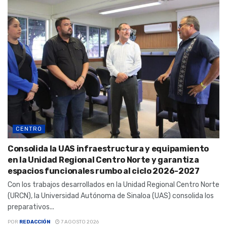
CENTRO
Consolida la UAS infraestructura y equipamiento
en la Unidad Regional Centro Norte y garantiza
espacios funcionales rumbo al ciclo 2026-2027
Con los trabajos desarrollados en la Unidad Regional Centro Norte
(URCN), la Universidad Autónoma de Sinaloa (UAS) consolida los
preparativos...
POR
REDACCIÓN
7 AGOSTO 2026