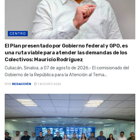
CENTRO
El Plan presentado por Gobierno federal y GPO, es
una ruta viable para atender las demandas de los
Colectivos: Mauricio Rodríguez
Culiacán, Sinaloa, a 07 de agosto de 2026.- El comisionado del
Gobierno de la República para la Atención al Tema...
POR
REDACCIÓN
7 AGOSTO 2026