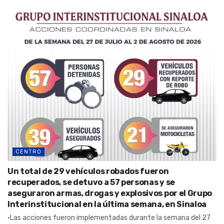
CENTRO
Un total de 29 vehículos robados fueron
recuperados, se detuvo a 57 personas y se
aseguraron armas, drogas y explosivos por el Grupo
Interinstitucional en la última semana, en Sinaloa
•Las acciones fueron implementadas durante la semana del 27