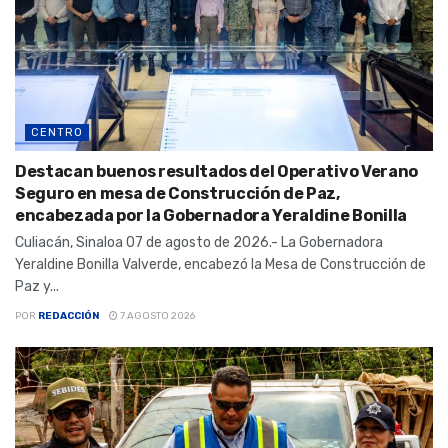
CENTRO
Destacan buenos resultados del Operativo Verano
Seguro en mesa de Construcción de Paz,
encabezada por la Gobernadora Yeraldine Bonilla
Culiacán, Sinaloa 07 de agosto de 2026.- La Gobernadora
Yeraldine Bonilla Valverde, encabezó la Mesa de Construcción de
Paz y...
POR
REDACCIÓN
7 AGOSTO 2026