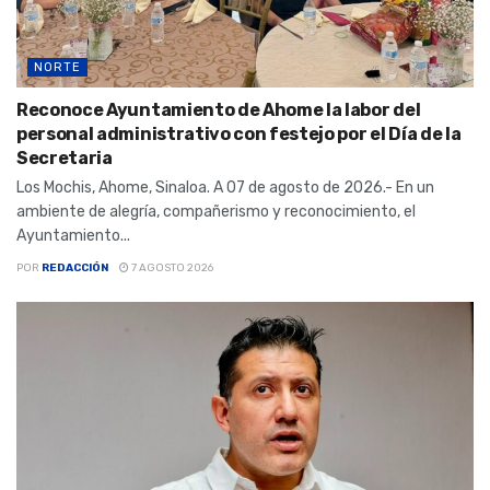
NORTE
Reconoce Ayuntamiento de Ahome la labor del
personal administrativo con festejo por el Día de la
Secretaria
Los Mochis, Ahome, Sinaloa. A 07 de agosto de 2026.- En un
ambiente de alegría, compañerismo y reconocimiento, el
Ayuntamiento...
POR
REDACCIÓN
7 AGOSTO 2026