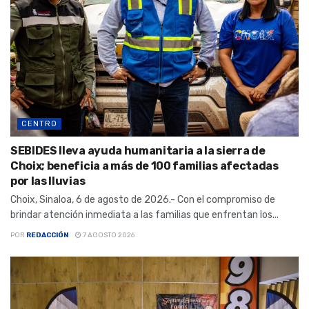
CENTRO
SEBIDES lleva ayuda humanitaria a la sierra de
Choix; beneficia a más de 100 familias afectadas
por las lluvias
Choix, Sinaloa, 6 de agosto de 2026.- Con el compromiso de
brindar atención inmediata a las familias que enfrentan los...
POR
REDACCIÓN
7 AGOSTO 2026