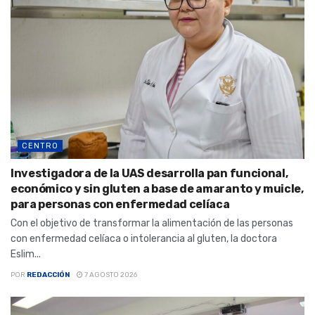
CENTRO
Investigadora de la UAS desarrolla pan funcional,
económico y sin gluten a base de amaranto y muicle,
para personas con enfermedad celíaca
Con el objetivo de transformar la alimentación de las personas
con enfermedad celíaca o intolerancia al gluten, la doctora
Eslim...
POR
REDACCIÓN
7 AGOSTO 2026