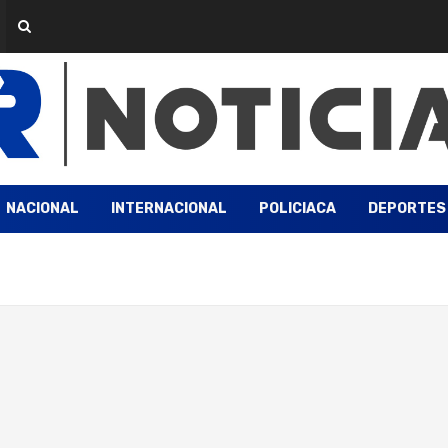
NACIONAL
INTERNACIONAL
POLICIACA
DEPORTES