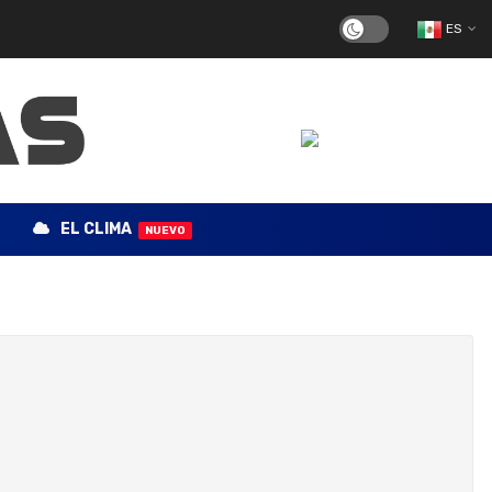
ES
EL CLIMA
NUEVO