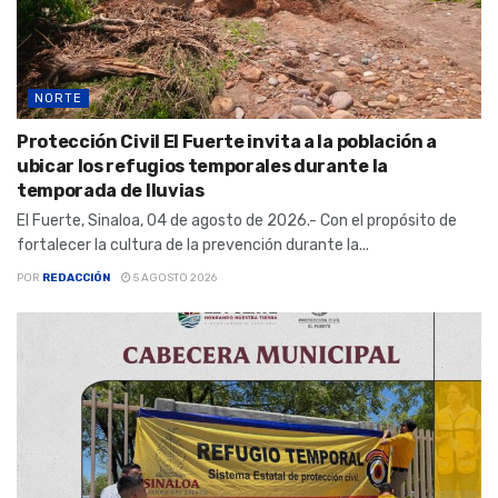
NORTE
Protección Civil El Fuerte invita a la población a
ubicar los refugios temporales durante la
temporada de lluvias
El Fuerte, Sinaloa, 04 de agosto de 2026.- Con el propósito de
fortalecer la cultura de la prevención durante la...
POR
REDACCIÓN
5 AGOSTO 2026