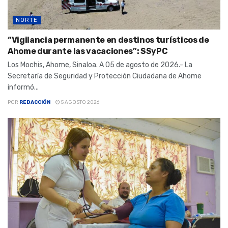
NORTE
“Vigilancia permanente en destinos turísticos de
Ahome durante las vacaciones”: SSyPC
Los Mochis, Ahome, Sinaloa. A 05 de agosto de 2026.- La
Secretaría de Seguridad y Protección Ciudadana de Ahome
informó...
POR
REDACCIÓN
5 AGOSTO 2026