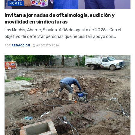
NORTE
Invitan a jornadas de oftalmología, audición y
movilidad en sindicaturas
Los Mochis, Ahome, Sinaloa. A 06 de agosto de 2026.- Con el
objetivo de detectar personas que necesitan apoyo con...
POR
REDACCIÓN
6 AGOSTO 2026