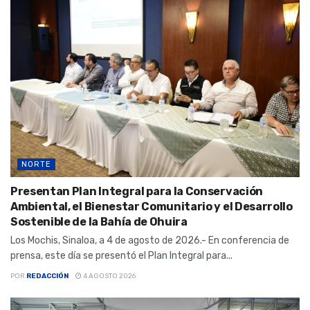
NORTE
Presentan Plan Integral para la Conservación
Ambiental, el Bienestar Comunitario y el Desarrollo
Sostenible de la Bahía de Ohuira
Los Mochis, Sinaloa, a 4 de agosto de 2026.- En conferencia de
prensa, este día se presentó el Plan Integral para...
POR
REDACCIÓN
4 AGOSTO 2026