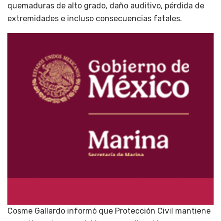
quemaduras de alto grado, daño auditivo, pérdida de
extremidades e incluso consecuencias fatales.
Cosme Gallardo informó que Protección Civil mantiene