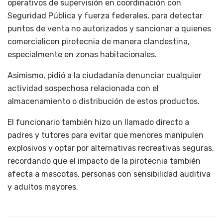
operativos de supervisión en coordinación con
Seguridad Pública y fuerza federales, para detectar
puntos de venta no autorizados y sancionar a quienes
comercialicen pirotecnia de manera clandestina,
especialmente en zonas habitacionales.
Asimismo, pidió a la ciudadanía denunciar cualquier
actividad sospechosa relacionada con el
almacenamiento o distribución de estos productos.
El funcionario también hizo un llamado directo a
padres y tutores para evitar que menores manipulen
explosivos y optar por alternativas recreativas seguras,
recordando que el impacto de la pirotecnia también
afecta a mascotas, personas con sensibilidad auditiva
y adultos mayores.