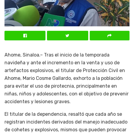
Ahome, Sinaloa.– Tras el inicio de la temporada
navideña y ante el incremento en la venta y uso de
artefactos explosivos, el titular de Protección Civil en
Ahome, Mario Cosme Gallardo, exhorto a la población
para evitar el uso de pirotecnia, principalmente en
niñas, niños y adolescentes, con el objetivo de prevenir
accidentes y lesiones graves.
El titular de la dependencia, resaltó que cada año se
registran incidentes derivados del manejo inadecuado
de cohetes y explosivos, mismos que pueden provocar