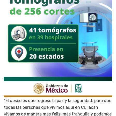
“El deseo es que regrese la paz y la seguridad, para que
todas las personas que vivimos aquí en Culiacán
vivamos de manera más feliz, más tranquila y podamos