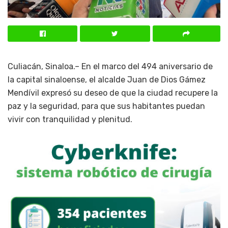
Culiacán, Sinaloa.– En el marco del 494 aniversario de
la capital sinaloense, el alcalde Juan de Dios Gámez
Mendívil expresó su deseo de que la ciudad recupere la
paz y la seguridad, para que sus habitantes puedan
vivir con tranquilidad y plenitud.