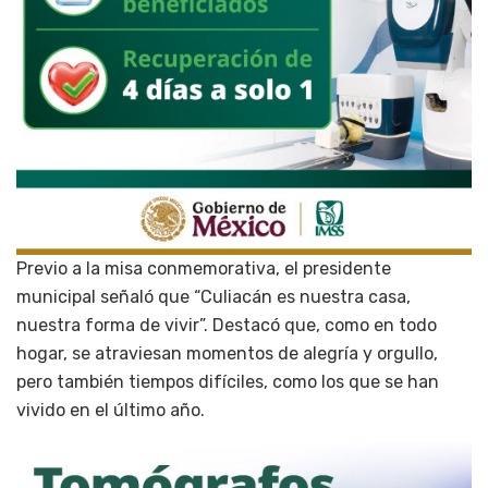
Previo a la misa conmemorativa, el presidente
municipal señaló que “Culiacán es nuestra casa,
nuestra forma de vivir”. Destacó que, como en todo
hogar, se atraviesan momentos de alegría y orgullo,
pero también tiempos difíciles, como los que se han
vivido en el último año.