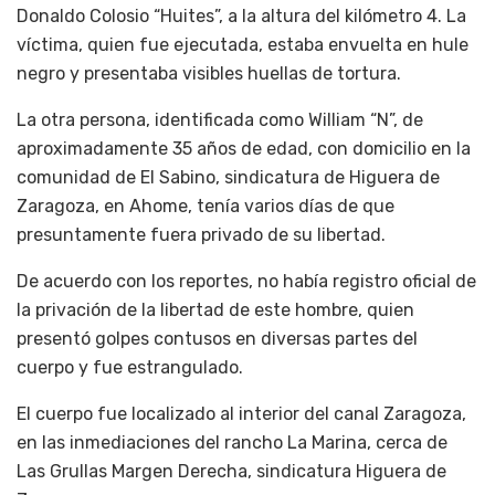
Donaldo Colosio “Huites”, a la altura del kilómetro 4. La
víctima, quien fue ejecutada, estaba envuelta en hule
negro y presentaba visibles huellas de tortura.
La otra persona, identificada como William “N”, de
aproximadamente 35 años de edad, con domicilio en la
comunidad de El Sabino, sindicatura de Higuera de
Zaragoza, en Ahome, tenía varios días de que
presuntamente fuera privado de su libertad.
De acuerdo con los reportes, no había registro oficial de
la privación de la libertad de este hombre, quien
presentó golpes contusos en diversas partes del
cuerpo y fue estrangulado.
El cuerpo fue localizado al interior del canal Zaragoza,
en las inmediaciones del rancho La Marina, cerca de
Las Grullas Margen Derecha, sindicatura Higuera de