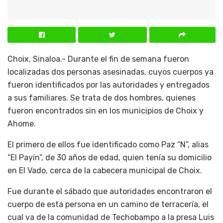
Choix, Sinaloa.- Durante el fin de semana fueron
localizadas dos personas asesinadas, cuyos cuerpos ya
fueron identificados por las autoridades y entregados
a sus familiares. Se trata de dos hombres, quienes
fueron encontrados sin en los municipios de Choix y
Ahome.
El primero de ellos fue identificado como Paz “N”, alias
“El Payín”, de 30 años de edad, quien tenía su domicilio
en El Vado, cerca de la cabecera municipal de Choix.
Fue durante el sábado que autoridades encontraron el
cuerpo de esta persona en un camino de terracería, el
cual va de la comunidad de Techobampo a la presa Luis