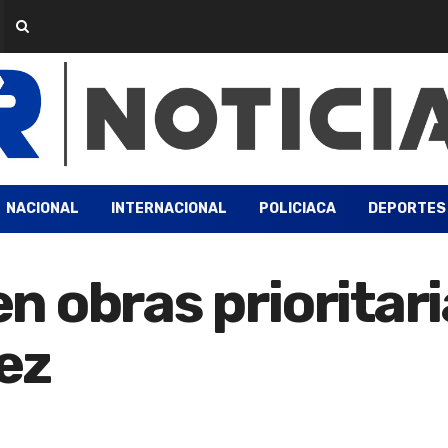
NACIONAL
INTERNACIONAL
POLICIACA
DEPORTES
 obras prioritari
ez