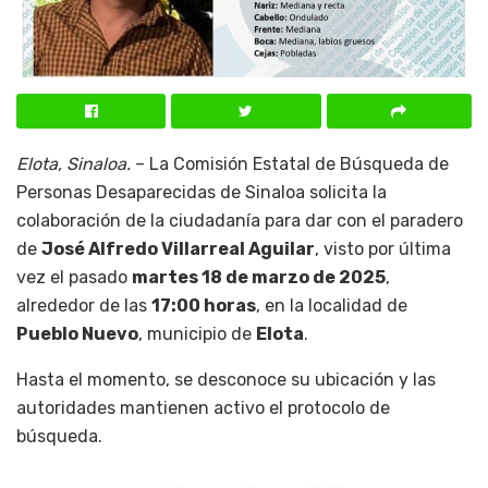
Elota, Sinaloa.
– La Comisión Estatal de Búsqueda de
Personas Desaparecidas de Sinaloa solicita la
colaboración de la ciudadanía para dar con el paradero
de
José Alfredo Villarreal Aguilar
, visto por última
vez el pasado
martes 18 de marzo de 2025
,
alrededor de las
17:00 horas
, en la localidad de
Pueblo Nuevo
, municipio de
Elota
.
Hasta el momento, se desconoce su ubicación y las
autoridades mantienen activo el protocolo de
búsqueda.