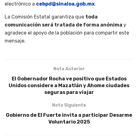
electrónico a
cebpd@sinaloa.gob.mx
.
La Comisión Estatal garantiza que
toda
comunicación será tratada de forma anónima
y
agradece el apoyo de la población para compartir este
mensaje.
Nota Anterior
El Gobernador Rocha ve positivo que Estados
Unidos considere a Mazatlán y Ahome ciudades
seguras para viajar
Nota Siguiente
Gobierno de El Fuerte invita a participar Desarme
Voluntario 2025