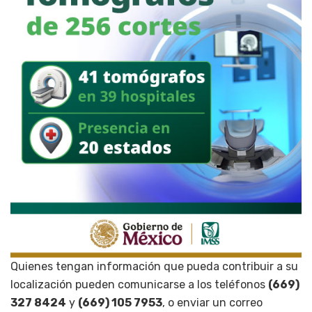
Quienes tengan información que pueda contribuir a su
localización pueden comunicarse a los teléfonos
(669)
327 8424
y
(669) 105 7953
, o enviar un correo