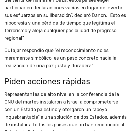
del terror de Hamás en Gaza, estos países eligen
participar en declaraciones vacías en lugar de invertir
sus esfuerzos en su liberación”, declaró Danon. “Esto es
hipocresía y una pérdida de tiempo que legitima el
terrorismo y aleja cualquier posibilidad de progreso
regional”.
Cutajar respondió que “el reconocimiento no es
meramente simbólico, es un paso concreto hacia la
realización de una paz justa y duradera”.
Piden acciones rápidas
Representantes de alto nivel en la conferencia de la
ONU del martes instalaron a Israel a comprometerse
con un Estado palestino y otorgaron un “apoyo
inquebrantable” a una solución de dos Estados, además
de instalar a todos los países que no han reconocido al