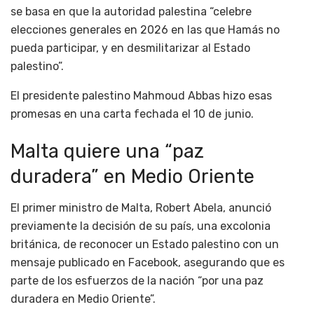
se basa en que la autoridad palestina “celebre
elecciones generales en 2026 en las que Hamás no
pueda participar, y en desmilitarizar al Estado
palestino”.
El presidente palestino Mahmoud Abbas hizo esas
promesas en una carta fechada el 10 de junio.
Malta quiere una “paz
duradera” en Medio Oriente
El primer ministro de Malta, Robert Abela, anunció
previamente la decisión de su país, una excolonia
británica, de reconocer un Estado palestino con un
mensaje publicado en Facebook, asegurando que es
parte de los esfuerzos de la nación “por una paz
duradera en Medio Oriente”.