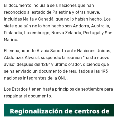
El documento incluía a seis naciones que han
reconocido al estado de Palestina y otras nueve,
incluidas Malta y Canadá, que no lo habían hecho. Los
siete que aún no lo han hecho son Andorra, Australia,
Finlandia, Luxemburgo, Nueva Zelanda, Portugal y San
Marino.
El embajador de Arabia Saudita ante Naciones Unidas,
Abdulaziz Alwasil, suspendió la reunión “hasta nuevo
aviso” después del 128º y último orador, diciendo que
se ha enviado un documento de resultados a las 193
naciones integrantes de la ONU.
Los Estados tienen hasta principios de septiembre para
respaldar el documento.