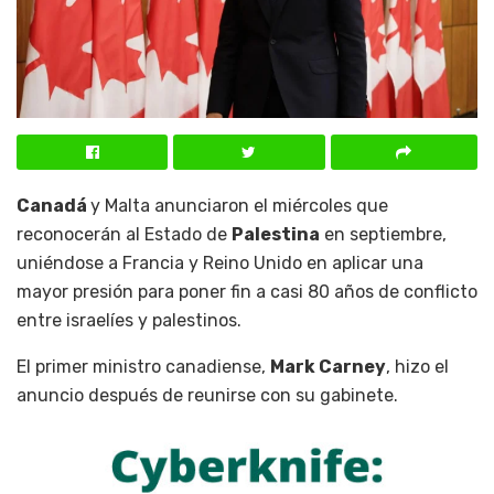
Canadá
y Malta anunciaron el miércoles que
reconocerán al Estado de
Palestina
en septiembre,
uniéndose a Francia y Reino Unido en aplicar una
mayor presión para poner fin a casi 80 años de conflicto
entre israelíes y palestinos.
El primer ministro canadiense,
Mark Carney
, hizo el
anuncio después de reunirse con su gabinete.