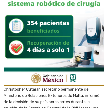
Christopher Cutajar, secretario permanente del
Ministerio de Relaciones Exteriores de Malta, informó
de la decisión de su país horas antes durante la