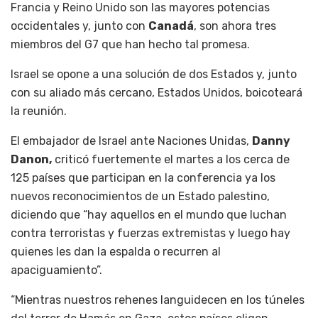
Francia y Reino Unido son las mayores potencias
occidentales y, junto con
Canadá
, son ahora tres
miembros del G7 que han hecho tal promesa.
Israel se opone a una solución de dos Estados y, junto
con su aliado más cercano, Estados Unidos, boicoteará
la reunión.
El embajador de Israel ante Naciones Unidas,
Danny
Danon,
criticó fuertemente el martes a los cerca de
125 países que participan en la conferencia ya los
nuevos reconocimientos de un Estado palestino,
diciendo que “hay aquellos en el mundo que luchan
contra terroristas y fuerzas extremistas y luego hay
quienes les dan la espalda o recurren al
apaciguamiento”.
“Mientras nuestros rehenes languidecen en los túneles