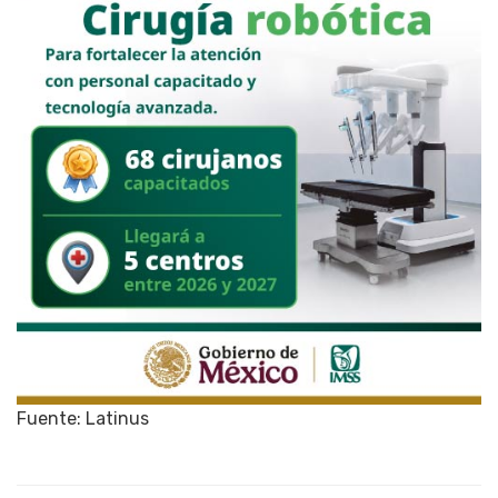
Fuente: Latinus