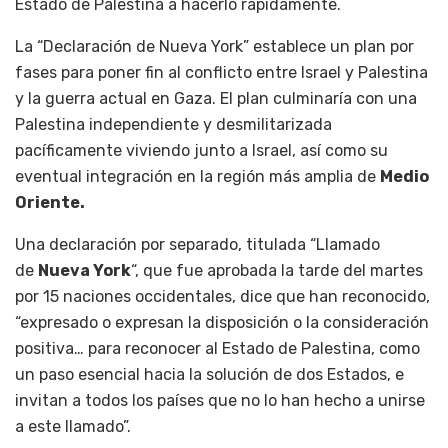
Estado de Palestina a hacerlo rápidamente.
La “Declaración de Nueva York” establece un plan por
fases para poner fin al conflicto entre Israel y Palestina
y la guerra actual en Gaza. El plan culminaría con una
Palestina independiente y desmilitarizada
pacíficamente viviendo junto a Israel, así como su
eventual integración en la región más amplia de
Medio
Oriente.
Una declaración por separado, titulada “Llamado
de
Nueva York
“, que fue aprobada la tarde del martes
por 15 naciones occidentales, dice que han reconocido,
“expresado o expresan la disposición o la consideración
positiva… para reconocer al Estado de Palestina, como
un paso esencial hacia la solución de dos Estados, e
invitan a todos los países que no lo han hecho a unirse
a este llamado”.