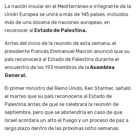
La nación insular en el Mediterráneo e integrante de la
Unión Europea se unirá a más de 145 países, incluidos
más de una docena de naciones europeas, en
reconocer al
Estado de Palestina.
Antes del inicio de la reunión de esta semana, el
presidente francés Emmanuel Macron anunció que su
país reconocerá al Estado de Palestina durante el
encuentro de los 193 miembros de la
Asamblea
General.
El primer ministro del Reino Unido, Keir Starmer, señaló
el martes que su país reconocería al Estado de
Palestina antes de que se celebrara la reunión de
septiembre, pero que se abstendría en caso de que
Israel acordara un alto el fuego y un proceso de paz a
largo plazo dentro de las próximas ocho semanas.