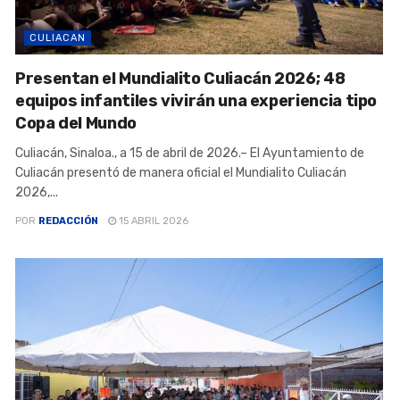
CULIACAN
Presentan el Mundialito Culiacán 2026; 48
equipos infantiles vivirán una experiencia tipo
Copa del Mundo
Culiacán, Sinaloa., a 15 de abril de 2026.– El Ayuntamiento de
Culiacán presentó de manera oficial el Mundialito Culiacán
2026,...
POR
REDACCIÓN
15 ABRIL 2026