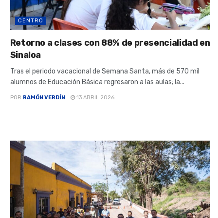
CENTRO
Retorno a clases con 88% de presencialidad en
Sinaloa
Tras el periodo vacacional de Semana Santa, más de 570 mil
alumnos de Educación Básica regresaron a las aulas; la...
POR
RAMÓN VERDÍN
13 ABRIL 2026