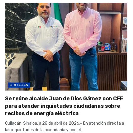
CULIACAN
Se reúne alcalde Juan de Dios Gámez con CFE
para atender inquietudes ciudadanas sobre
recibos de energía eléctrica
Culiacán, Sinaloa, a 28 de abril de 2026.– En atención directa a
las inquietudes de la ciudadanía y con el...