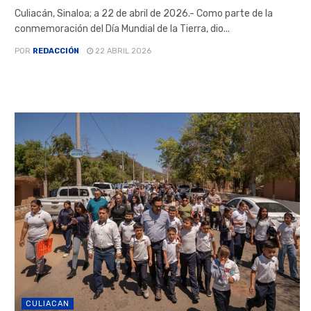
Culiacán, Sinaloa; a 22 de abril de 2026.- Como parte de la
conmemoración del Día Mundial de la Tierra, dio...
POR
REDACCIÓN
22 ABRIL 2026
CULIACAN