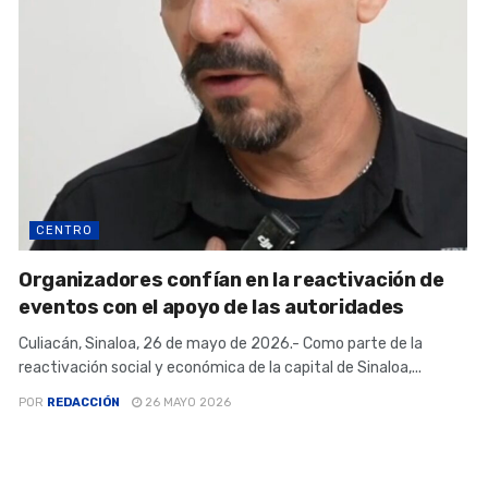
CENTRO
Organizadores confían en la reactivación de
eventos con el apoyo de las autoridades
Culiacán, Sinaloa, 26 de mayo de 2026.- Como parte de la
reactivación social y económica de la capital de Sinaloa,...
POR
REDACCIÓN
26 MAYO 2026