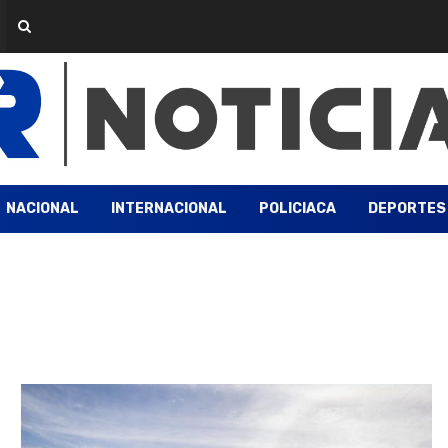
NACIONAL
INTERNACIONAL
POLICIACA
DEPORTES