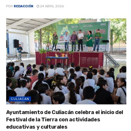
POR
REDACCIÓN
24 ABRIL 2026
CULIACAN
Ayuntamiento de Culiacán celebra el inicio del
Festival de la Tierra con actividades
educativas y culturales