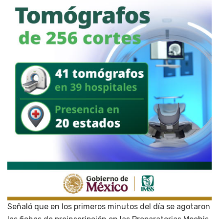
Señaló que en los primeros minutos del día se agotaron