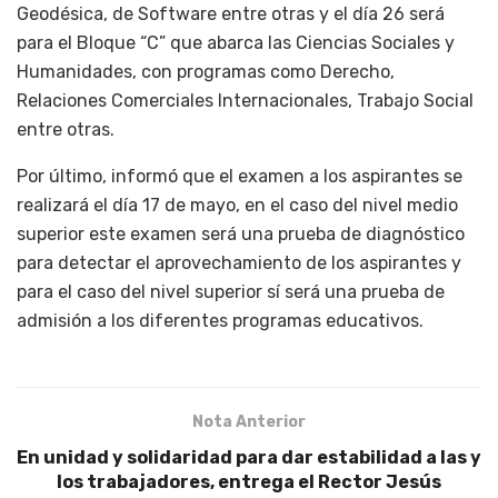
Geodésica, de Software entre otras y el día 26 será
para el Bloque “C” que abarca las Ciencias Sociales y
Humanidades, con programas como Derecho,
Relaciones Comerciales Internacionales, Trabajo Social
entre otras.
Por último, informó que el examen a los aspirantes se
realizará el día 17 de mayo, en el caso del nivel medio
superior este examen será una prueba de diagnóstico
para detectar el aprovechamiento de los aspirantes y
para el caso del nivel superior sí será una prueba de
admisión a los diferentes programas educativos.
Nota Anterior
En unidad y solidaridad para dar estabilidad a las y
los trabajadores, entrega el Rector Jesús