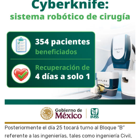
Posteriormente el día 25 tocará turno al Bloque “B”
referente a las ingenierías, tales como ingeniería Civil,