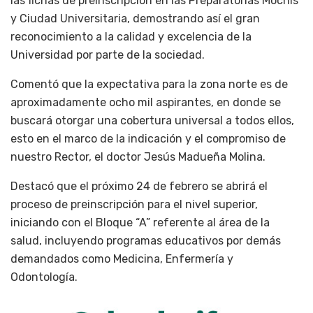
las fichas de preinscripción en las Preparatorias Mochis
y Ciudad Universitaria, demostrando así el gran
reconocimiento a la calidad y excelencia de la
Universidad por parte de la sociedad.
Comentó que la expectativa para la zona norte es de
aproximadamente ocho mil aspirantes, en donde se
buscará otorgar una cobertura universal a todos ellos,
esto en el marco de la indicación y el compromiso de
nuestro Rector, el doctor Jesús Madueña Molina.
Destacó que el próximo 24 de febrero se abrirá el
proceso de preinscripción para el nivel superior,
iniciando con el Bloque “A” referente al área de la
salud, incluyendo programas educativos por demás
demandados como Medicina, Enfermería y
Odontología.