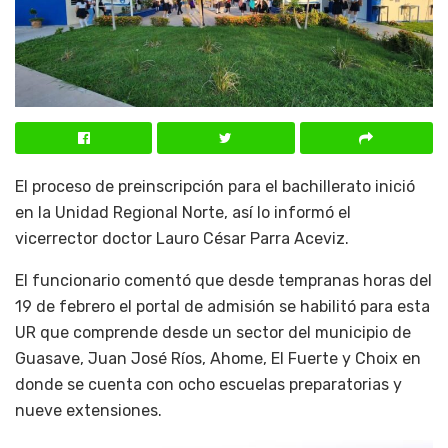
El proceso de preinscripción para el bachillerato inició
en la Unidad Regional Norte, así lo informó el
vicerrector doctor Lauro César Parra Aceviz.
El funcionario comentó que desde tempranas horas del
19 de febrero el portal de admisión se habilitó para esta
UR que comprende desde un sector del municipio de
Guasave, Juan José Ríos, Ahome, El Fuerte y Choix en
donde se cuenta con ocho escuelas preparatorias y
nueve extensiones.