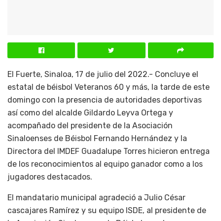
El Fuerte, Sinaloa, 17 de julio del 2022.- Concluye el
estatal de béisbol Veteranos 60 y más, la tarde de este
domingo con la presencia de autoridades deportivas
así como del alcalde Gildardo Leyva Ortega y
acompañado del presidente de la Asociación
Sinaloenses de Béisbol Fernando Hernández y la
Directora del IMDEF Guadalupe Torres hicieron entrega
de los reconocimientos al equipo ganador como a los
jugadores destacados.
El mandatario municipal agradeció a Julio César
cascajares Ramírez y su equipo ISDE, al presidente de