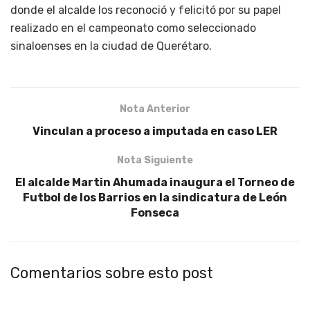
donde el alcalde los reconoció y felicitó por su papel
realizado en el campeonato como seleccionado
sinaloenses en la ciudad de Querétaro.
Nota Anterior
Vinculan a proceso a imputada en caso LER
Nota Siguiente
El alcalde Martin Ahumada inaugura el Torneo de
Futbol de los Barrios en la sindicatura de León
Fonseca
Comentarios sobre esto post