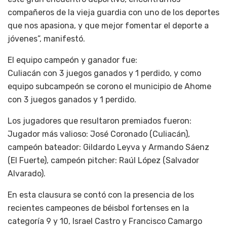
compañeros de la vieja guardia con uno de los deportes
que nos apasiona, y que mejor fomentar el deporte a
jóvenes”, manifestó.
El equipo campeón y ganador fue:
Culiacán con 3 juegos ganados y 1 perdido, y como
equipo subcampeón se corono el municipio de Ahome
con 3 juegos ganados y 1 perdido.
Los jugadores que resultaron premiados fueron:
Jugador más valioso: José Coronado (Culiacán),
campeón bateador: Gildardo Leyva y Armando Sáenz
(El Fuerte), campeón pitcher: Raúl López (Salvador
Alvarado).
En esta clausura se contó con la presencia de los
recientes campeones de béisbol fortenses en la
categoría 9 y 10, Israel Castro y Francisco Camargo