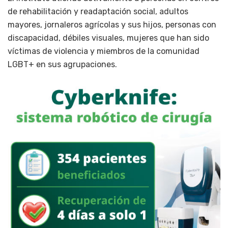
de rehabilitación y readaptación social, adultos
mayores, jornaleros agrícolas y sus hijos, personas con
discapacidad, débiles visuales, mujeres que han sido
víctimas de violencia y miembros de la comunidad
LGBT+ en sus agrupaciones.