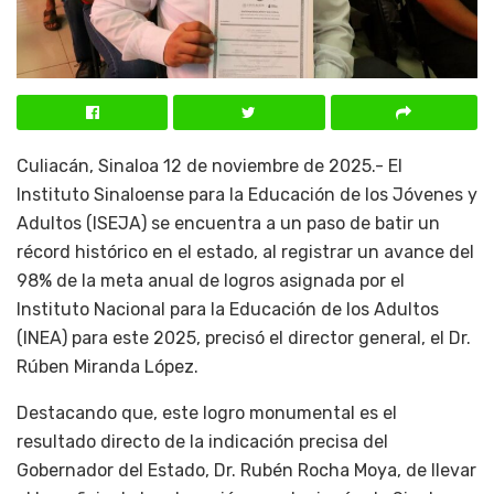
Culiacán, Sinaloa 12 de noviembre de 2025.- El
Instituto Sinaloense para la Educación de los Jóvenes y
Adultos (ISEJA) se encuentra a un paso de batir un
récord histórico en el estado, al registrar un avance del
98% de la meta anual de logros asignada por el
Instituto Nacional para la Educación de los Adultos
(INEA) para este 2025, precisó el director general, el Dr.
Rúben Miranda López.
Destacando que, este logro monumental es el
resultado directo de la indicación precisa del
Gobernador del Estado, Dr. Rubén Rocha Moya, de llevar