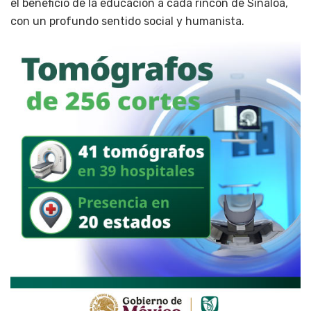
el beneficio de la educación a cada rincón de Sinaloa,
con un profundo sentido social y humanista.