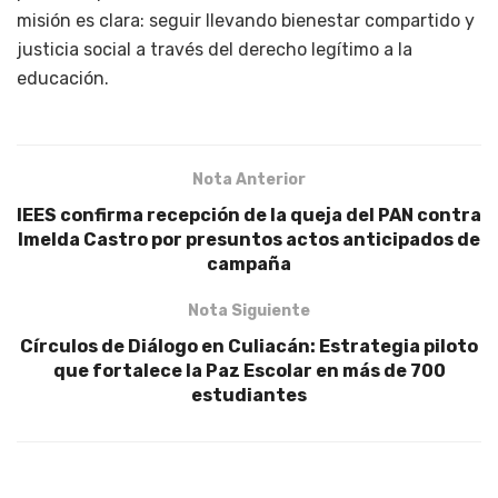
misión es clara: seguir llevando bienestar compartido y
justicia social a través del derecho legítimo a la
educación.
Nota Anterior
IEES confirma recepción de la queja del PAN contra
Imelda Castro por presuntos actos anticipados de
campaña
Nota Siguiente
Círculos de Diálogo en Culiacán: Estrategia piloto
que fortalece la Paz Escolar en más de 700
estudiantes