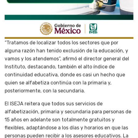
“Tratamos de localizar todos los sectores que por
alguna razón han tenido exclusión de la educación, y
vamos y los atendemos”, afirmó el director general del
Instituto, destacando, también el alto índice de
continuidad educativa, donde es casi un hecho que
quien se alfabetiza continúa con la primaria y,
posteriormente, con la secundaria.
El ISEJA reitera que todos sus servicios de
alfabetización, primaria y secundaria para personas de
15 años en adelante son totalmente gratuitos y
flexibles, adaptándose a los días y horarios en que las
personas pueden recibir a los asesores educativos. La