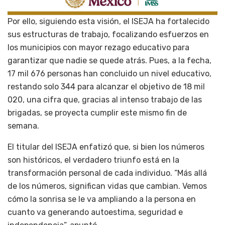
Por ello, siguiendo esta visión, el ISEJA ha fortalecido
sus estructuras de trabajo, focalizando esfuerzos en
los municipios con mayor rezago educativo para
garantizar que nadie se quede atrás. Pues, a la fecha,
17 mil 676 personas han concluido un nivel educativo,
restando solo 344 para alcanzar el objetivo de 18 mil
020, una cifra que, gracias al intenso trabajo de las
brigadas, se proyecta cumplir este mismo fin de
semana.
El titular del ISEJA enfatizó que, si bien los números
son históricos, el verdadero triunfo está en la
transformación personal de cada individuo. “Más allá
de los números, significan vidas que cambian. Vemos
cómo la sonrisa se le va ampliando a la persona en
cuanto va generando autoestima, seguridad e