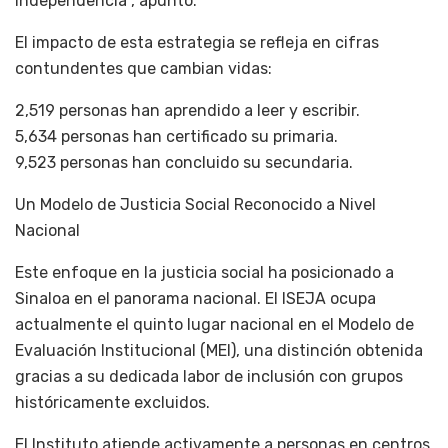
independencia”, apuntó.
El impacto de esta estrategia se refleja en cifras
contundentes que cambian vidas:
2,519 personas han aprendido a leer y escribir.
5,634 personas han certificado su primaria.
9,523 personas han concluido su secundaria.
Un Modelo de Justicia Social Reconocido a Nivel
Nacional
Este enfoque en la justicia social ha posicionado a
Sinaloa en el panorama nacional. El ISEJA ocupa
actualmente el quinto lugar nacional en el Modelo de
Evaluación Institucional (MEI), una distinción obtenida
gracias a su dedicada labor de inclusión con grupos
históricamente excluidos.
El Instituto atiende activamente a personas en centros