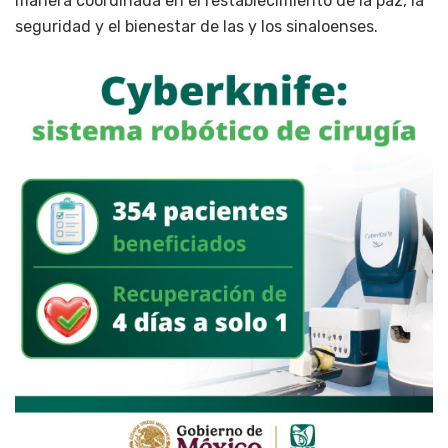
manera coordinada en el restablecimiento de la paz, la
seguridad y el bienestar de las y los sinaloenses.