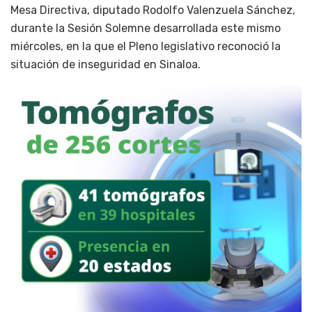
Mesa Directiva, diputado Rodolfo Valenzuela Sánchez,
durante la Sesión Solemne desarrollada este mismo
miércoles, en la que el Pleno legislativo reconoció la
situación de inseguridad en Sinaloa.