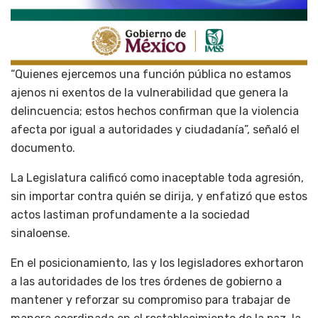
“Quienes ejercemos una función pública no estamos
ajenos ni exentos de la vulnerabilidad que genera la
delincuencia; estos hechos confirman que la violencia
afecta por igual a autoridades y ciudadanía”, señaló el
documento.
La Legislatura calificó como inaceptable toda agresión,
sin importar contra quién se dirija, y enfatizó que estos
actos lastiman profundamente a la sociedad
sinaloense.
En el posicionamiento, las y los legisladores exhortaron
a las autoridades de los tres órdenes de gobierno a
mantener y reforzar su compromiso para trabajar de