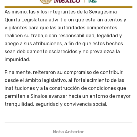
Asimismo, las y los integrantes de la Sexagésima
Quinta Legislatura advirtieron que estarán atentos y
vigilantes para que las autoridades competentes
realicen su trabajo con responsabilidad, legalidad y
apego a sus atribuciones, a fin de que estos hechos
sean debidamente esclarecidos y no prevalezca la
impunidad.
Finalmente, reiteraron su compromiso de contribuir,
desde el ámbito legislativo, al fortalecimiento de las
instituciones y a la construcción de condiciones que
permitan a Sinaloa avanzar hacia un entorno de mayor
tranquilidad, seguridad y convivencia social.
Nota Anterior