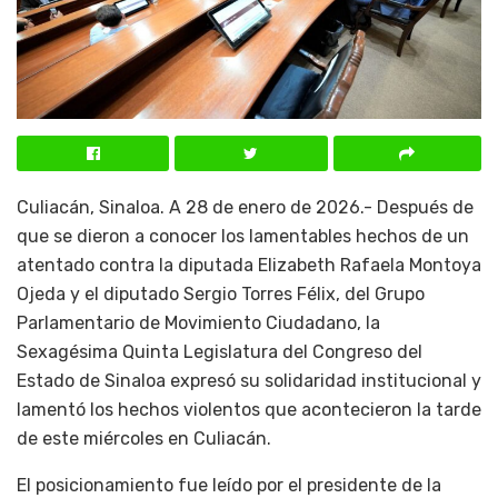
Culiacán, Sinaloa. A 28 de enero de 2026.- Después de
que se dieron a conocer los lamentables hechos de un
atentado contra la diputada Elizabeth Rafaela Montoya
Ojeda y el diputado Sergio Torres Félix, del Grupo
Parlamentario de Movimiento Ciudadano, la
Sexagésima Quinta Legislatura del Congreso del
Estado de Sinaloa expresó su solidaridad institucional y
lamentó los hechos violentos que acontecieron la tarde
de este miércoles en Culiacán.
El posicionamiento fue leído por el presidente de la