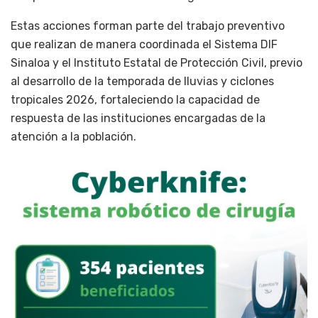
Estas acciones forman parte del trabajo preventivo
que realizan de manera coordinada el Sistema DIF
Sinaloa y el Instituto Estatal de Protección Civil, previo
al desarrollo de la temporada de lluvias y ciclones
tropicales 2026, fortaleciendo la capacidad de
respuesta de las instituciones encargadas de la
atención a la población.