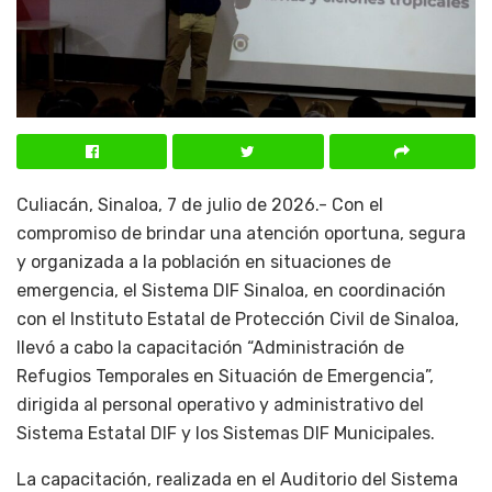
Culiacán, Sinaloa, 7 de julio de 2026.- Con el
compromiso de brindar una atención oportuna, segura
y organizada a la población en situaciones de
emergencia, el Sistema DIF Sinaloa, en coordinación
con el Instituto Estatal de Protección Civil de Sinaloa,
llevó a cabo la capacitación “Administración de
Refugios Temporales en Situación de Emergencia”,
dirigida al personal operativo y administrativo del
Sistema Estatal DIF y los Sistemas DIF Municipales.
La capacitación, realizada en el Auditorio del Sistema