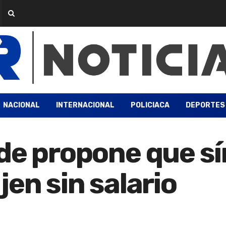
NACIONAL
INTERNACIONAL
POLICIACA
DEPORTES
de propone que sí
en sin salario