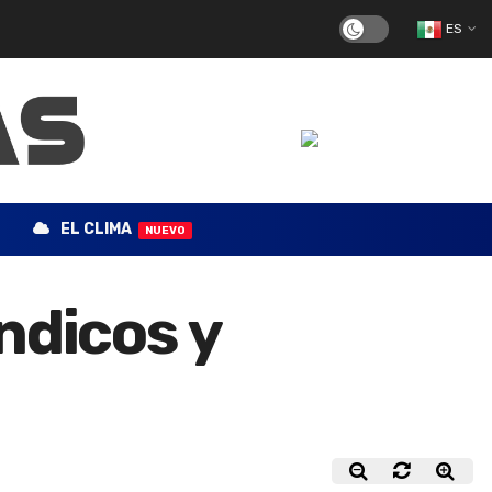
ES
EL CLIMA
NUEVO
ndicos y