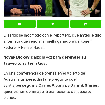
El serbio se incomodó con el reportero, que antes le dijo
al tenista que seguía la huella ganadora de Roger
Federer y Rafael Nadal.
Novak Djokovic
alzó la voz para
defender su
trayectoria tenística.
En una conferencia de prensa en el Abierto de
Australia
un periodista
le preguntó qué
sentía
perseguir a Carlos Alcaraz y Jannik Sinner
,
quienes han dominado la era reciente del deporte
blanco.