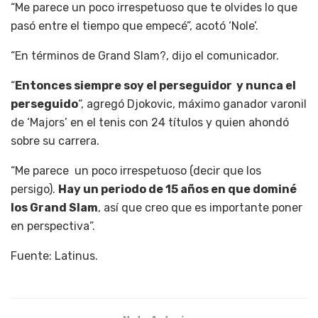
“Me parece un poco irrespetuoso que te olvides lo que
pasó entre el tiempo que empecé”, acotó ‘Nole’.
“En términos de Grand Slam?, dijo el comunicador.
“
Entonces siempre soy el perseguidor y nunca el
perseguido
“, agregó Djokovic, máximo ganador varonil
de ‘Majors’ en el tenis con 24 títulos y quien ahondó
sobre su carrera.
“Me parece un poco irrespetuoso (decir que los
persigo).
Hay un periodo de 15 años en que dominé
los Grand Slam
, así que creo que es importante poner
en perspectiva”.
Fuente: Latinus.