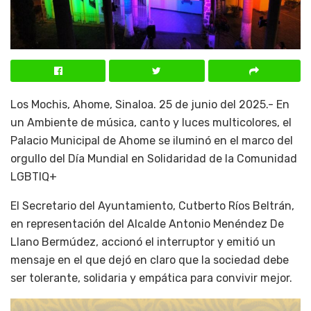
Los Mochis, Ahome, Sinaloa. 25 de junio del 2025.- En
un Ambiente de música, canto y luces multicolores, el
Palacio Municipal de Ahome se iluminó en el marco del
orgullo del Día Mundial en Solidaridad de la Comunidad
LGBTIQ+
El Secretario del Ayuntamiento, Cutberto Ríos Beltrán,
en representación del Alcalde Antonio Menéndez De
Llano Bermúdez, accionó el interruptor y emitió un
mensaje en el que dejó en claro que la sociedad debe
ser tolerante, solidaria y empática para convivir mejor.