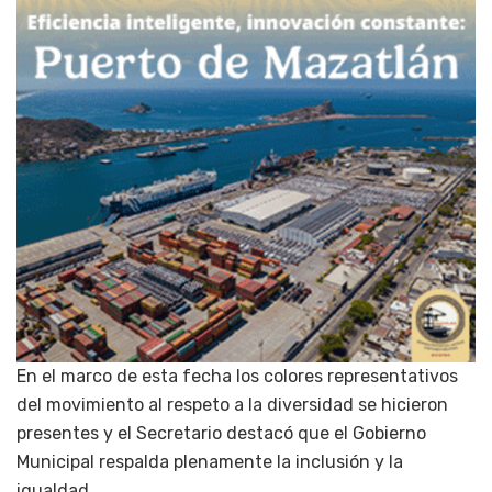
En el marco de esta fecha los colores representativos
del movimiento al respeto a la diversidad se hicieron
presentes y el Secretario destacó que el Gobierno
Municipal respalda plenamente la inclusión y la
igualdad.