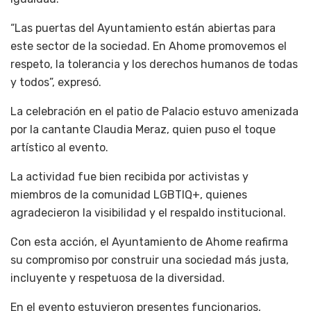
“Las puertas del Ayuntamiento están abiertas para
este sector de la sociedad. En Ahome promovemos el
respeto, la tolerancia y los derechos humanos de todas
y todos”, expresó.
La celebración en el patio de Palacio estuvo amenizada
por la cantante Claudia Meraz, quien puso el toque
artístico al evento.
La actividad fue bien recibida por activistas y
miembros de la comunidad LGBTIQ+, quienes
agradecieron la visibilidad y el respaldo institucional.
Con esta acción, el Ayuntamiento de Ahome reafirma
su compromiso por construir una sociedad más justa,
incluyente y respetuosa de la diversidad.
En el evento estuvieron presentes funcionarios,