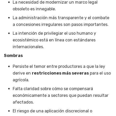
La necesidad de modernizar un marco legal
obsoleto es innegable.
La administración más transparente y el combate
a concesiones irregulares son pasos importantes.
La intención de privilegiar el uso humano y
ecosistémico está en línea con estándares
internacionales.
Sombras
Persiste el temor entre productores a que la ley
derive en
restricciones más severas
para el uso
agrícola.
Falta claridad sobre cómo se compensará
económicamente a sectores que puedan resultar
afectados.
El riesgo de una aplicación discrecional o