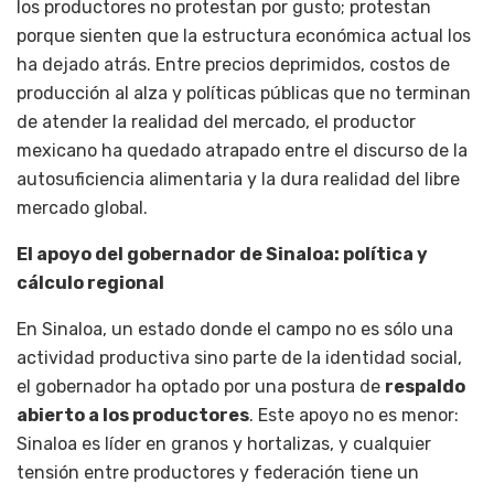
los productores no protestan por gusto; protestan
porque sienten que la estructura económica actual los
ha dejado atrás. Entre precios deprimidos, costos de
producción al alza y políticas públicas que no terminan
de atender la realidad del mercado, el productor
mexicano ha quedado atrapado entre el discurso de la
autosuficiencia alimentaria y la dura realidad del libre
mercado global.
El apoyo del gobernador de Sinaloa: política y
cálculo regional
En Sinaloa, un estado donde el campo no es sólo una
actividad productiva sino parte de la identidad social,
el gobernador ha optado por una postura de
respaldo
abierto a los productores
. Este apoyo no es menor:
Sinaloa es líder en granos y hortalizas, y cualquier
tensión entre productores y federación tiene un