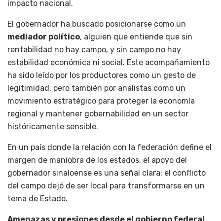
impacto nacional.
El gobernador ha buscado posicionarse como un
mediador político
, alguien que entiende que sin
rentabilidad no hay campo, y sin campo no hay
estabilidad económica ni social. Este acompañamiento
ha sido leído por los productores como un gesto de
legitimidad, pero también por analistas como un
movimiento estratégico para proteger la economía
regional y mantener gobernabilidad en un sector
históricamente sensible.
En un país donde la relación con la federación define el
margen de maniobra de los estados, el apoyo del
gobernador sinaloense es una señal clara: el conflicto
del campo dejó de ser local para transformarse en un
tema de Estado.
Amenazas y presiones desde el gobierno federal