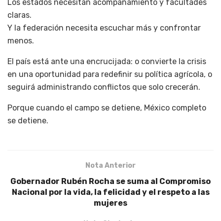
Los estados necesitan acompañamiento y facultades
claras.
Y la federación necesita escuchar más y confrontar
menos.
El país está ante una encrucijada: o convierte la crisis
en una oportunidad para redefinir su política agrícola, o
seguirá administrando conflictos que solo crecerán.
Porque cuando el campo se detiene, México completo
se detiene.
Nota Anterior
Gobernador Rubén Rocha se suma al Compromiso
Nacional por la vida, la felicidad y el respeto a las
mujeres