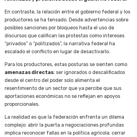
En contraste, la relación entre el gobierno federal y los
productores se ha tensado. Desde advertencias sobre
posibles sanciones por bloqueos hasta el uso de
discursos que califican las protestas como intereses
“privados” o “politizados”, la narrativa federal ha
escalado el conflicto en lugar de desactivarlo.
Para los productores, estas posturas se sienten como
amenazas directas
: ser ignorados o descalificados
desde el centro del poder solo alimenta el
resentimiento de un sector que ya percibe que sus
aportaciones económicas no se reflejan en apoyos
proporcionales.
La realidad es que la federación enfrenta un dilema
complejo: abrir la puerta a negociaciones profundas
implica reconocer fallas en la política agrícola; cerrar