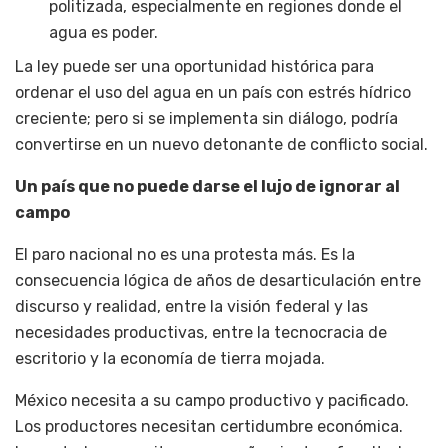
politizada, especialmente en regiones donde el
agua es poder.
La ley puede ser una oportunidad histórica para
ordenar el uso del agua en un país con estrés hídrico
creciente; pero si se implementa sin diálogo, podría
convertirse en un nuevo detonante de conflicto social.
Un país que no puede darse el lujo de ignorar al
campo
El paro nacional no es una protesta más. Es la
consecuencia lógica de años de desarticulación entre
discurso y realidad, entre la visión federal y las
necesidades productivas, entre la tecnocracia de
escritorio y la economía de tierra mojada.
México necesita a su campo productivo y pacificado.
Los productores necesitan certidumbre económica.