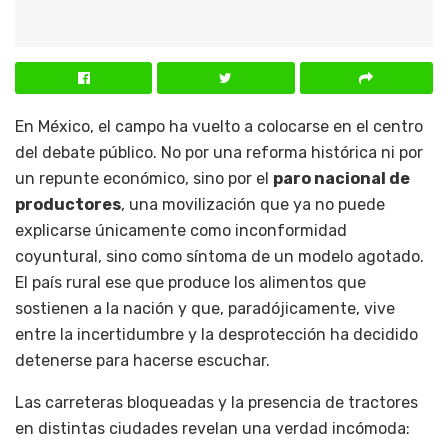
En México, el campo ha vuelto a colocarse en el centro
del debate público. No por una reforma histórica ni por
un repunte económico, sino por el
paro nacional de
productores
, una movilización que ya no puede
explicarse únicamente como inconformidad
coyuntural, sino como síntoma de un modelo agotado.
El país rural ese que produce los alimentos que
sostienen a la nación y que, paradójicamente, vive
entre la incertidumbre y la desprotección ha decidido
detenerse para hacerse escuchar.
Las carreteras bloqueadas y la presencia de tractores
en distintas ciudades revelan una verdad incómoda: