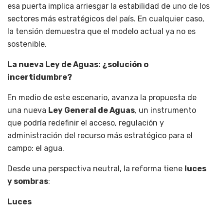
esa puerta implica arriesgar la estabilidad de uno de los
sectores más estratégicos del país. En cualquier caso,
la tensión demuestra que el modelo actual ya no es
sostenible.
La nueva Ley de Aguas: ¿solución o
incertidumbre?
En medio de este escenario, avanza la propuesta de
una nueva
Ley General de Aguas
, un instrumento
que podría redefinir el acceso, regulación y
administración del recurso más estratégico para el
campo: el agua.
Desde una perspectiva neutral, la reforma tiene
luces
y sombras
:
Luces