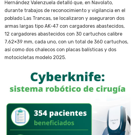
Hernández Valenzuela detalló que, en Navolato,
durante trabajos de reconocimiento y vigilancia en el
poblado Las Trancas, se localizaron y aseguraron dos
armas largas tipo AK-47 con cargadores abastecidos,
12 cargadores abastecidos con 30 cartuchos calibre
7.62×39 mm, cada uno, con un total de 360 cartuchos,
así como dos chalecos con placas balísticas y dos
motocicletas modelo 2025.