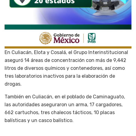
En Culiacán, Elota y Cosalá, el Grupo Interinstitucional
aseguró 14 áreas de concentración con más de 9,442
litros de diversos químicos y contenedores, así como
tres laboratorios inactivos para la elaboración de
drogas.
También en Culiacán, en el poblado de Caminaguato,
las autoridades aseguraron un arma, 17 cargadores,
662 cartuchos, tres chalecos tácticos, 10 placas
balísticas y un casco balístico.