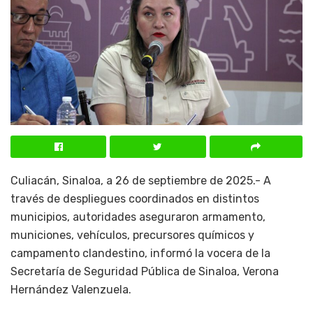
Culiacán, Sinaloa, a 26 de septiembre de 2025.- A
través de despliegues coordinados en distintos
municipios, autoridades aseguraron armamento,
municiones, vehículos, precursores químicos y
campamento clandestino, informó la vocera de la
Secretaría de Seguridad Pública de Sinaloa, Verona
Hernández Valenzuela.