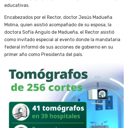
educativas.
Encabezados por el Rector, doctor Jesús Madueña
Molina, quien asistió acompañado de su esposa, la
doctora Sofía Angulo de Madueña, el Rector asistió
como invitado especial al evento donde la mandataria
federal informó de sus acciones de gobierno en su
primer año como Presidenta del país.