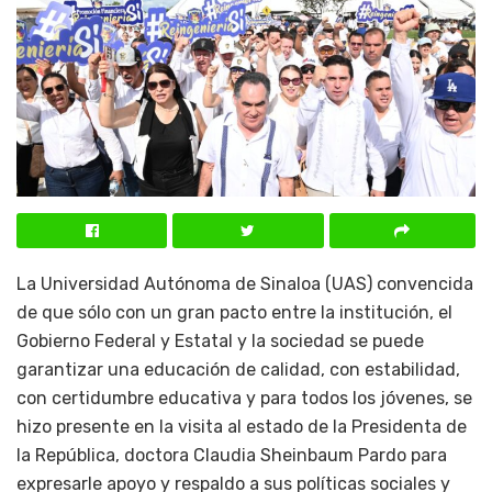
La Universidad Autónoma de Sinaloa (UAS) convencida
de que sólo con un gran pacto entre la institución, el
Gobierno Federal y Estatal y la sociedad se puede
garantizar una educación de calidad, con estabilidad,
con certidumbre educativa y para todos los jóvenes, se
hizo presente en la visita al estado de la Presidenta de
la República, doctora Claudia Sheinbaum Pardo para
expresarle apoyo y respaldo a sus políticas sociales y