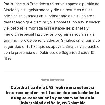
Por su parte la Presidenta reiteró su apoyo a pueblo de
Sinaloa y a su gobernador, y dio un resumen de los
principales avances en el primer año de su Gobierno
destacando que disminuyó la pobreza, no hay inflación
y el peso es la moneda más estable del planeta y
mención especial hizo de los programas sociales y el
gran número de beneficiados en Sinaloa, en el tema de
seguridad enfatizó que se apoya a Sinaloa y su pueblo
con la presencia del Gabinete de Seguridad cada 15
días.
Nota Anterior
Catedrática de la UAS realizó una estancia
internacional en institución de abastecimiento
de agua, saneamiento y conservación de la
Universidad del Valle, en Colombia