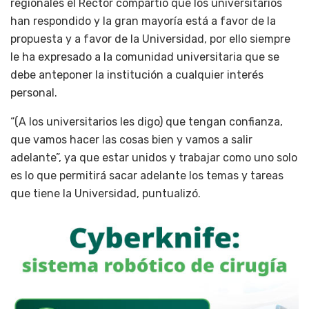
regionales el Rector compartió que los universitarios
han respondido y la gran mayoría está a favor de la
propuesta y a favor de la Universidad, por ello siempre
le ha expresado a la comunidad universitaria que se
debe anteponer la institución a cualquier interés
personal.
“(A los universitarios les digo) que tengan confianza,
que vamos hacer las cosas bien y vamos a salir
adelante”, ya que estar unidos y trabajar como uno solo
es lo que permitirá sacar adelante los temas y tareas
que tiene la Universidad, puntualizó.