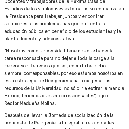
Docentes y trabajadores de la Máxima Casa de
Estudios de los sinaloenses externaron su confianza en
la Presidenta para trabajar juntos y encontrar
soluciones a las problemáticas que enfrenta la
educación pública en beneficio de los estudiantes y la
planta docente y administrativa.
“Nosotros como Universidad tenemos que hacer la
tarea responsable para no dejarle toda la carga a la
Federación, tenemos que ser, como lo he dicho
siempre: corresponsables, por eso estamos nosotros en
esta estrategia de Reingeniería para oxigenar los
recursos de la Universidad, no sólo ir a estirar la mano a
México, tenemos que ser corresponsables”, dijo el
Rector Madueña Molina.
Después de llevar la Jornada de socialización de la
propuesta de Reingeniería Integral a tres unidades