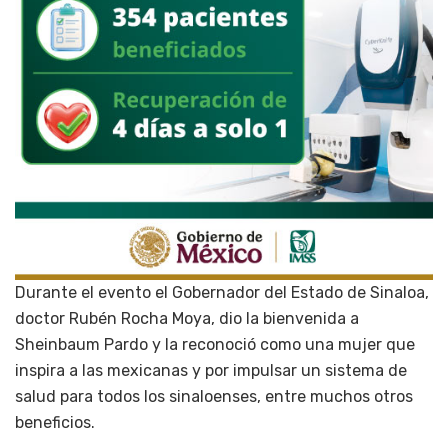
Durante el evento el Gobernador del Estado de Sinaloa,
doctor Rubén Rocha Moya, dio la bienvenida a
Sheinbaum Pardo y la reconoció como una mujer que
inspira a las mexicanas y por impulsar un sistema de
salud para todos los sinaloenses, entre muchos otros
beneficios.