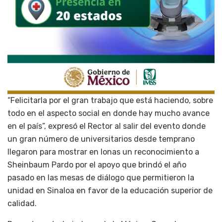
“Felicitarla por el gran trabajo que está haciendo, sobre
todo en el aspecto social en donde hay mucho avance
en el país”, expresó el Rector al salir del evento donde
un gran número de universitarios desde temprano
llegaron para mostrar en lonas un reconocimiento a
Sheinbaum Pardo por el apoyo que brindó el año
pasado en las mesas de diálogo que permitieron la
unidad en Sinaloa en favor de la educación superior de
calidad.