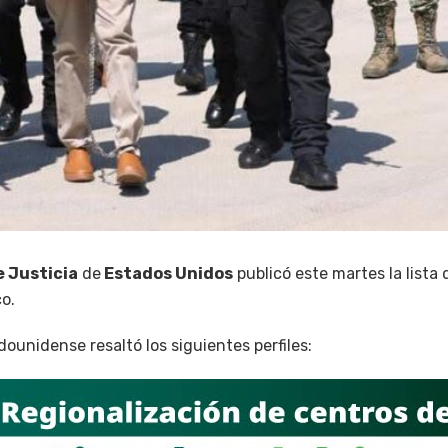
 Justicia
de
Estados Unidos
publicó este martes la lista 
o.
unidense resaltó los siguientes perfiles: