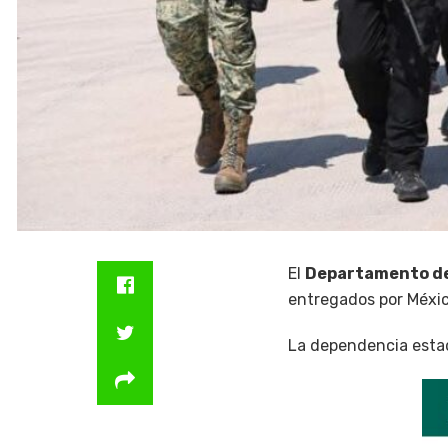
El
Departamento de
entregados por Méxic
La dependencia estado