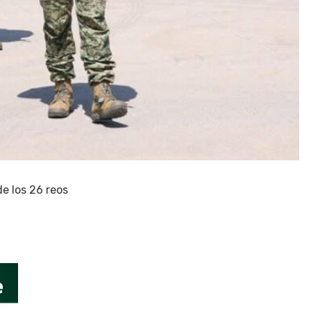
de los 26 reos