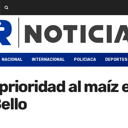
NACIONAL
INTERNACIONAL
POLICIACA
DEPORTES
rioridad al maíz 
ello