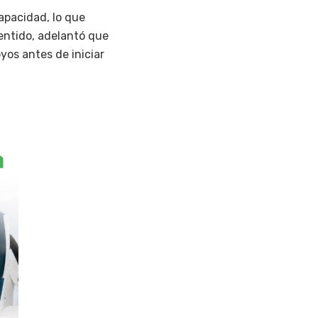
apacidad, lo que
entido, adelantó que
yos antes de iniciar