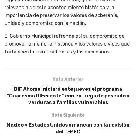
relevancia de este acontecimiento histórico y la
importancia de preservar los valores de soberanía,
unidad y compromiso con la nación.
El Gobierno Municipal refrenda así su compromiso de
promover la memoria histórica y los valores cívicos que
fortalecen la identidad de las y los mexicanos.
Nota Anterior
DIF Ahome iniciará este jueves el programa
“Cuaresma DIFerente” con entrega de pescado y
verduras a familias vulnerables
Nota Siguiente
México y Estados Unidos arrancan con la revisión
del T-MEC