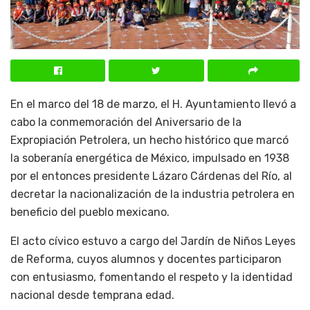
En el marco del 18 de marzo, el H. Ayuntamiento llevó a
cabo la conmemoración del Aniversario de la
Expropiación Petrolera, un hecho histórico que marcó
la soberanía energética de México, impulsado en 1938
por el entonces presidente Lázaro Cárdenas del Río, al
decretar la nacionalización de la industria petrolera en
beneficio del pueblo mexicano.
El acto cívico estuvo a cargo del Jardín de Niños Leyes
de Reforma, cuyos alumnos y docentes participaron
con entusiasmo, fomentando el respeto y la identidad
nacional desde temprana edad.