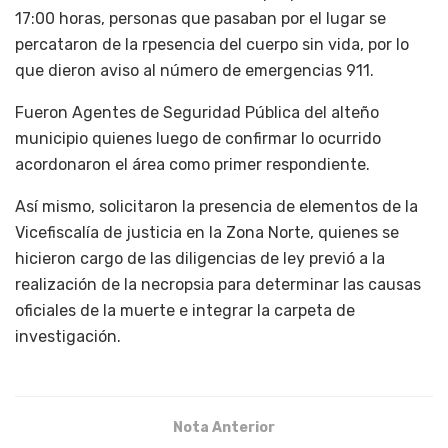
17:00 horas, personas que pasaban por el lugar se
percataron de la rpesencia del cuerpo sin vida, por lo
que dieron aviso al número de emergencias 911.
Fueron Agentes de Seguridad Pública del alteño
municipio quienes luego de confirmar lo ocurrido
acordonaron el área como primer respondiente.
Así mismo, solicitaron la presencia de elementos de la
Vicefiscalía de justicia en la Zona Norte, quienes se
hicieron cargo de las diligencias de ley previó a la
realización de la necropsia para determinar las causas
oficiales de la muerte e integrar la carpeta de
investigación.
Nota Anterior