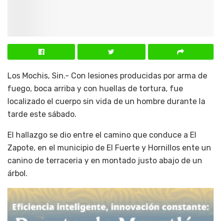
Los Mochis, Sin.- Con lesiones producidas por arma de
fuego, boca arriba y con huellas de tortura, fue
localizado el cuerpo sin vida de un hombre durante la
tarde este sábado.
El hallazgo se dio entre el camino que conduce a El
Zapote, en el municipio de El Fuerte y Hornillos ente un
canino de terraceria y en montado justo abajo de un
árbol.