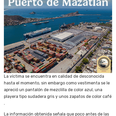
La víctima se encuentra en calidad de desconocida
hasta el momento, sin embargo como vestimenta se le
apreció un pantalón de mezclilla de color azul, una
playera tipo sudadera gris y unos zapatos de color café
.
La información obtenida señala que poco antes de las