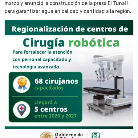
marzo y anunció la construcción de la presa El Tunal II
para garantizar agua en calidad y cantidad a la región.