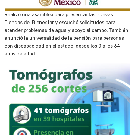
Realizó una asamblea para presentar las nuevas
Tiendas del Bienestar y escuchó solicitudes para
atender problemas de agua y apoyo al campo. También
anunció la universalidad de la pensión para personas
con discapacidad en el estado, desde los 0 a los 64
años de edad.