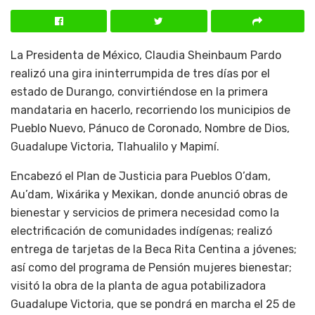
La Presidenta de México, Claudia Sheinbaum Pardo
realizó una gira ininterrumpida de tres días por el
estado de Durango, convirtiéndose en la primera
mandataria en hacerlo, recorriendo los municipios de
Pueblo Nuevo, Pánuco de Coronado, Nombre de Dios,
Guadalupe Victoria, Tlahualilo y Mapimí.
Encabezó el Plan de Justicia para Pueblos O’dam,
Au’dam, Wixárika y Mexikan, donde anunció obras de
bienestar y servicios de primera necesidad como la
electrificación de comunidades indígenas; realizó
entrega de tarjetas de la Beca Rita Centina a jóvenes;
así como del programa de Pensión mujeres bienestar;
visitó la obra de la planta de agua potabilizadora
Guadalupe Victoria, que se pondrá en marcha el 25 de