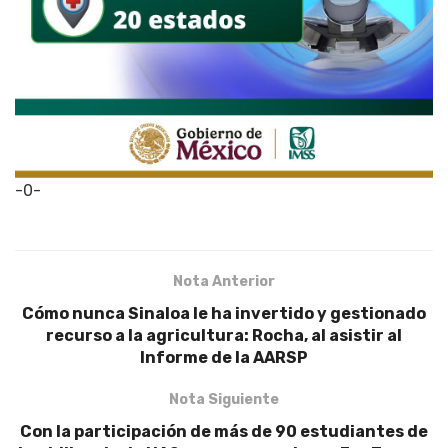
-0-
Nota Anterior
Cómo nunca Sinaloa le ha invertido y gestionado
recurso a la agricultura: Rocha, al asistir al
Informe de la AARSP
Nota Siguiente
Con la participación de más de 90 estudiantes de