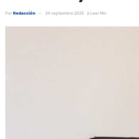
Por
Redacción
29 septiembre 2025
2 Leer Min