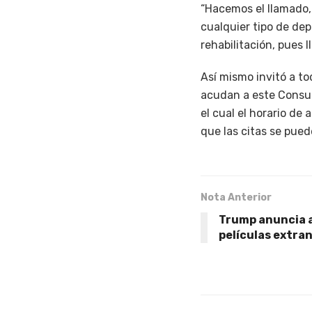
“Hacemos el llamado, 
cualquier tipo de dep
rehabilitación, pues 
Así mismo invitó a to
acudan a este Consul
el cual el horario de 
que las citas se pued
Nota Anterior
Trump anuncia a
películas extra