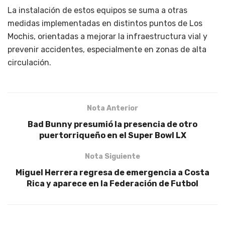
La instalación de estos equipos se suma a otras
medidas implementadas en distintos puntos de Los
Mochis, orientadas a mejorar la infraestructura vial y
prevenir accidentes, especialmente en zonas de alta
circulación.
Nota Anterior
Bad Bunny presumió la presencia de otro
puertorriqueño en el Super Bowl LX
Nota Siguiente
Miguel Herrera regresa de emergencia a Costa
Rica y aparece en la Federación de Futbol