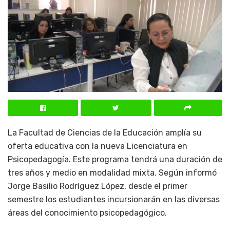
La Facultad de Ciencias de la Educación amplía su
oferta educativa con la nueva Licenciatura en
Psicopedagogía. Este programa tendrá una duración de
tres años y medio en modalidad mixta. Según informó
Jorge Basilio Rodríguez López, desde el primer
semestre los estudiantes incursionarán en las diversas
áreas del conocimiento psicopedagógico.