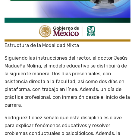
Estructura de la Modalidad Mixta
Siguiendo las instrucciones del rector, el doctor Jesús
Madueña Molina, el modelo educativo se distribuirá de
la siguiente manera: Dos días presenciales, con
asistencia directa a la facultad, así como dos días en
plataforma, con trabajo en línea. Además, un día de
práctica profesional, con inmersión desde el inicio de la
carrera.
Rodríguez López señaló que esta disciplina es clave
para explicar fenómenos educativos y resolver
problemas conductuales o psicológicos. Además, la