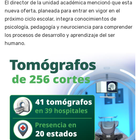
El director de la unidad académica mencionó que esta
nueva oferta, planeada para entrar en vigor en el
próximo ciclo escolar, integra conocimientos de
psicología, pedagogía y neurociencia para comprender
los procesos de desarrollo y aprendizaje del ser
humano.