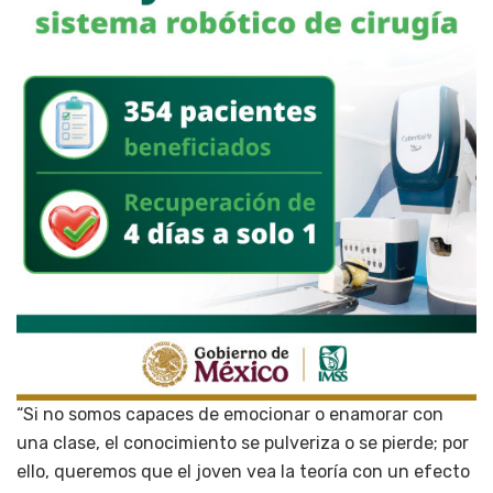
“Si no somos capaces de emocionar o enamorar con
una clase, el conocimiento se pulveriza o se pierde; por
ello, queremos que el joven vea la teoría con un efecto