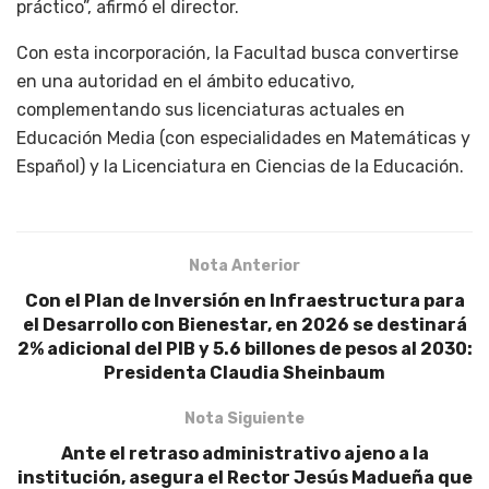
práctico”, afirmó el director.
Con esta incorporación, la Facultad busca convertirse
en una autoridad en el ámbito educativo,
complementando sus licenciaturas actuales en
Educación Media (con especialidades en Matemáticas y
Español) y la Licenciatura en Ciencias de la Educación.
Nota Anterior
Con el Plan de Inversión en Infraestructura para
el Desarrollo con Bienestar, en 2026 se destinará
2% adicional del PIB y 5.6 billones de pesos al 2030:
Presidenta Claudia Sheinbaum
Nota Siguiente
Ante el retraso administrativo ajeno a la
institución, asegura el Rector Jesús Madueña que