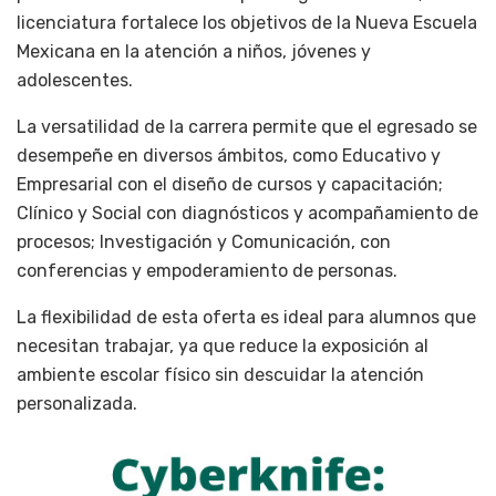
licenciatura fortalece los objetivos de la Nueva Escuela
Mexicana en la atención a niños, jóvenes y
adolescentes.
La versatilidad de la carrera permite que el egresado se
desempeñe en diversos ámbitos, como Educativo y
Empresarial con el diseño de cursos y capacitación;
Clínico y Social con diagnósticos y acompañamiento de
procesos; Investigación y Comunicación, con
conferencias y empoderamiento de personas.
La flexibilidad de esta oferta es ideal para alumnos que
necesitan trabajar, ya que reduce la exposición al
ambiente escolar físico sin descuidar la atención
personalizada.