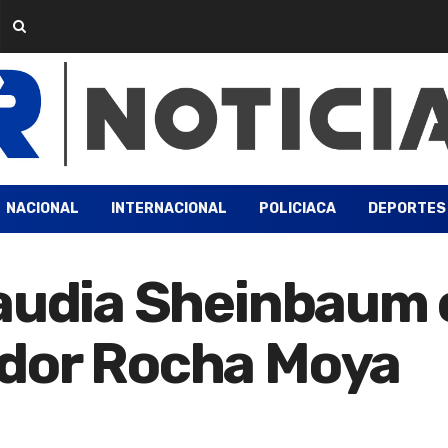
NACIONAL
INTERNACIONAL
POLICIACA
DEPORTES
laudia Sheinbaum 
dor Rocha Moya