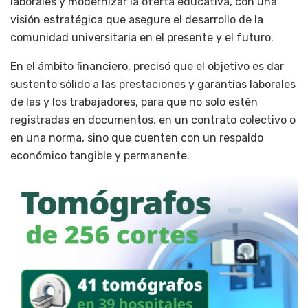
laborales y modernizar la oferta educativa, con una
visión estratégica que asegure el desarrollo de la
comunidad universitaria en el presente y el futuro.
En el ámbito financiero, precisó que el objetivo es dar
sustento sólido a las prestaciones y garantías laborales
de las y los trabajadores, para que no solo estén
registradas en documentos, en un contrato colectivo o
en una norma, sino que cuenten con un respaldo
económico tangible y permanente.