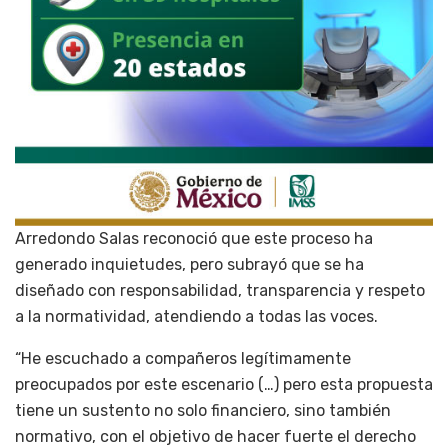
Arredondo Salas reconoció que este proceso ha
generado inquietudes, pero subrayó que se ha
diseñado con responsabilidad, transparencia y respeto
a la normatividad, atendiendo a todas las voces.
“He escuchado a compañeros legítimamente
preocupados por este escenario (…) pero esta propuesta
tiene un sustento no solo financiero, sino también
normativo, con el objetivo de hacer fuerte el derecho