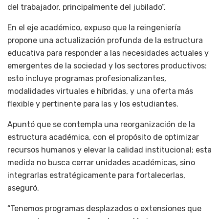
del trabajador, principalmente del jubilado”.
En el eje académico, expuso que la reingeniería
propone una actualización profunda de la estructura
educativa para responder a las necesidades actuales y
emergentes de la sociedad y los sectores productivos:
esto incluye programas profesionalizantes,
modalidades virtuales e híbridas, y una oferta más
flexible y pertinente para las y los estudiantes.
Apuntó que se contempla una reorganización de la
estructura académica, con el propósito de optimizar
recursos humanos y elevar la calidad institucional; esta
medida no busca cerrar unidades académicas, sino
integrarlas estratégicamente para fortalecerlas,
aseguró.
“Tenemos programas desplazados o extensiones que