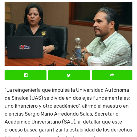
“La reingeniería que impulsa la Universidad Autónoma
de Sinaloa (UAS) se divide en dos ejes fundamentales:
uno financiero y otro académico”, afirmó el maestro en
ciencias Sergio Mario Arredondo Salas, Secretario
Académico Universitario (SAU), al detallar que este
proceso busca garantizar la estabilidad de los derechos