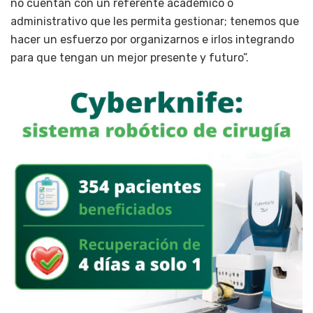
no cuentan con un referente académico o
administrativo que les permita gestionar; tenemos que
hacer un esfuerzo por organizarnos e irlos integrando
para que tengan un mejor presente y futuro”.