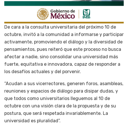
De cara a la consulta universitaria del próximo 10 de
octubre, invitó a la comunidad a informarse y participar
activamente, promoviendo el diálogo y la diversidad de
pensamientos, pues reiteró que este proceso no busca
afectar a nadie, sino consolidar una universidad más
fuerte, equitativa e innovadora, capaz de responder a
los desafíos actuales y del porvenir.
“Acudan a sus vicerrectores, generen foros, asambleas,
reuniones y espacios de diálogo para disipar dudas, y
que todos como universitarios lleguemos al 10 de
octubre con una visión clara de la propuesta y de su
postura, que será respetada invariablemente. La
universidad es pluralidad”.