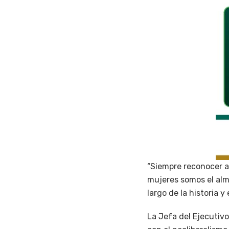
“Siempre reconocer a
mujeres somos el alm
largo de la historia y 
La Jefa del Ejecutiv