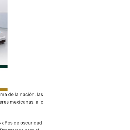
ma de la nación, las
eres mexicanas, a lo
6 años de oscuridad