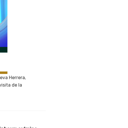
eva Herrera,
isita de la