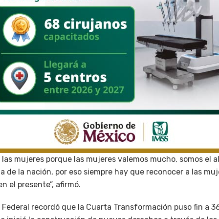
 las mujeres porque las mujeres valemos mucho, somos el al
a de la nación, por eso siempre hay que reconocer a las muj
en el presente”, afirmó.
o Federal recordó que la Cuarta Transformación puso fin a 3