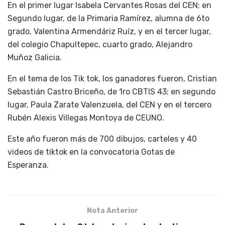
En el primer lugar Isabela Cervantes Rosas del CEN; en
Segundo lugar, de la Primaria Ramírez, alumna de 6to
grado, Valentina Armendáriz Ruíz, y en el tercer lugar,
del colegio Chapultepec, cuarto grado, Alejandro
Muñoz Galicia.
En el tema de los Tik tok, los ganadores fueron, Cristian
Sebastián Castro Briceño, de 1ro CBTIS 43; en segundo
lugar, Paula Zarate Valenzuela, del CEN y en el tercero
Rubén Alexis Villegas Montoya de CEUNO.
Este año fueron más de 700 dibujos, carteles y 40
videos de tiktok en la convocatoria Gotas de
Esperanza.
Nota Anterior