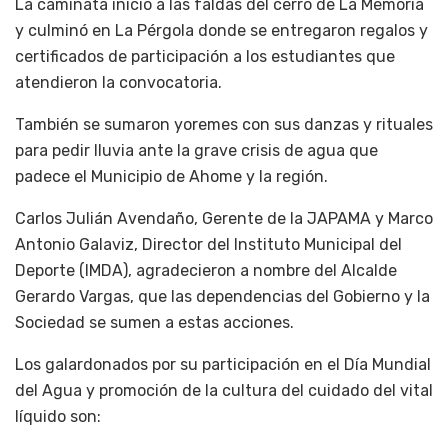
La caminata inició a las faldas del cerro de La Memoria
y culminó en La Pérgola donde se entregaron regalos y
certificados de participación a los estudiantes que
atendieron la convocatoria.
También se sumaron yoremes con sus danzas y rituales
para pedir lluvia ante la grave crisis de agua que
padece el Municipio de Ahome y la región.
Carlos Julián Avendaño, Gerente de la JAPAMA y Marco
Antonio Galaviz, Director del Instituto Municipal del
Deporte (IMDA), agradecieron a nombre del Alcalde
Gerardo Vargas, que las dependencias del Gobierno y la
Sociedad se sumen a estas acciones.
Los galardonados por su participación en el Día Mundial
del Agua y promoción de la cultura del cuidado del vital
líquido son: