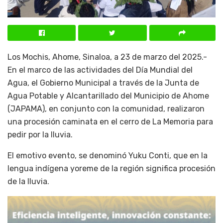
Los Mochis, Ahome, Sinaloa, a 23 de marzo del 2025.-
En el marco de las actividades del Día Mundial del
Agua, el Gobierno Municipal a través de la Junta de
Agua Potable y Alcantarillado del Municipio de Ahome
(JAPAMA), en conjunto con la comunidad, realizaron
una procesión caminata en el cerro de La Memoria para
pedir por la lluvia.
El emotivo evento, se denominó Yuku Conti, que en la
lengua indígena yoreme de la región significa procesión
de la lluvia.