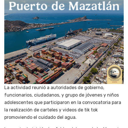
La actividad reunió a autoridades de gobierno,
funcionarios, ciudadanos, y grupo de jóvenes y niños
adolescentes que participaron en la convocatoria para
la realización de carteles y videos de tik tok
promoviendo el cuidado del agua.