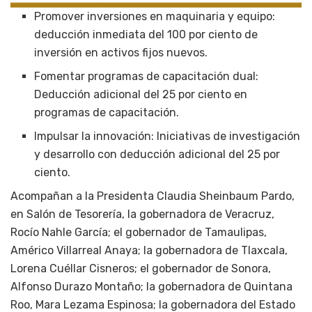
Promover inversiones en maquinaria y equipo:
deducción inmediata del 100 por ciento de
inversión en activos fijos nuevos.
Fomentar programas de capacitación dual:
Deducción adicional del 25 por ciento en
programas de capacitación.
Impulsar la innovación: Iniciativas de investigación
y desarrollo con deducción adicional del 25 por
ciento.
Acompañan a la Presidenta Claudia Sheinbaum Pardo,
en Salón de Tesorería, la gobernadora de Veracruz,
Rocío Nahle García; el gobernador de Tamaulipas,
Américo Villarreal Anaya; la gobernadora de Tlaxcala,
Lorena Cuéllar Cisneros; el gobernador de Sonora,
Alfonso Durazo Montaño; la gobernadora de Quintana
Roo, Mara Lezama Espinosa; la gobernadora del Estado