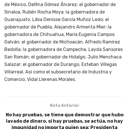
de México, Delfina Gómez Álvarez; el gobernador de
Sinaloa, Rubén Rocha Moya; la gobernadora de
Guanajuato, Libia Denisse García Muñoz Ledo; el
gobernador de Puebla, Alejandro Armenta Mier; la
gobernadora de Chihuahua, María Eugenia Campos
Galván; el gobernador de Michoacán, Alfredo Ramírez
Bedolla; la gobernadora de Campeche, Layda Sansores
San Román; el gobernador de Hidalgo, Julio Menchaca
Salazar; el gobernador de Durango, Esteban Villegas
Villarreal. Así como el subsecretario de Industria y
Comercio, Vidal Llerenas Morales.
Nota Anterior
No hay pruebas. se tiene que demostrar que hubo
lavado de dinero. sí hay pruebas, se actúa, no hay
impunidad no importa quien sea: Presidenta