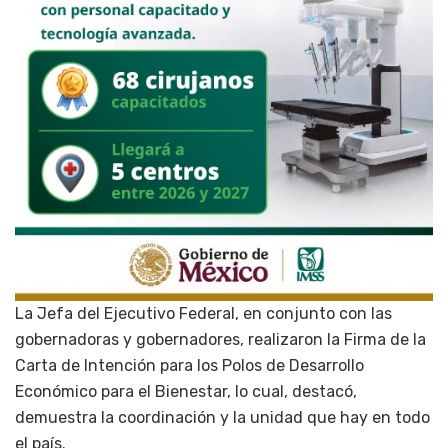
La Jefa del Ejecutivo Federal, en conjunto con las
gobernadoras y gobernadores, realizaron la Firma de la
Carta de Intención para los Polos de Desarrollo
Económico para el Bienestar, lo cual, destacó,
demuestra la coordinación y la unidad que hay en todo
el país.