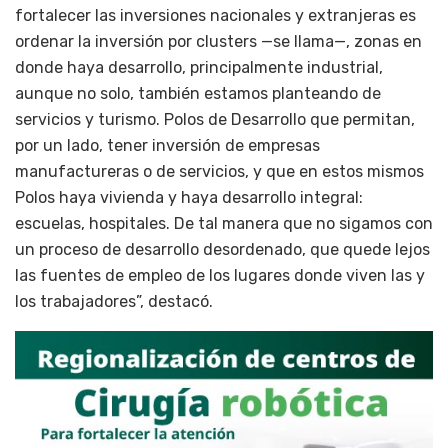
fortalecer las inversiones nacionales y extranjeras es
ordenar la inversión por clusters —se llama—, zonas en
donde haya desarrollo, principalmente industrial,
aunque no solo, también estamos planteando de
servicios y turismo. Polos de Desarrollo que permitan,
por un lado, tener inversión de empresas
manufactureras o de servicios, y que en estos mismos
Polos haya vivienda y haya desarrollo integral:
escuelas, hospitales. De tal manera que no sigamos con
un proceso de desarrollo desordenado, que quede lejos
las fuentes de empleo de los lugares donde viven las y
los trabajadores”, destacó.