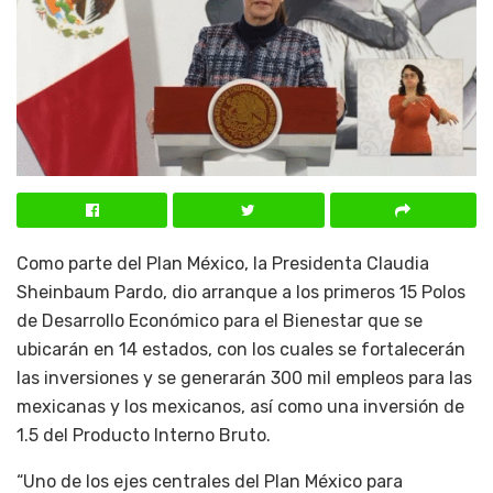
Como parte del Plan México, la Presidenta Claudia
Sheinbaum Pardo, dio arranque a los primeros 15 Polos
de Desarrollo Económico para el Bienestar que se
ubicarán en 14 estados, con los cuales se fortalecerán
las inversiones y se generarán 300 mil empleos para las
mexicanas y los mexicanos, así como una inversión de
1.5 del Producto Interno Bruto.
“Uno de los ejes centrales del Plan México para