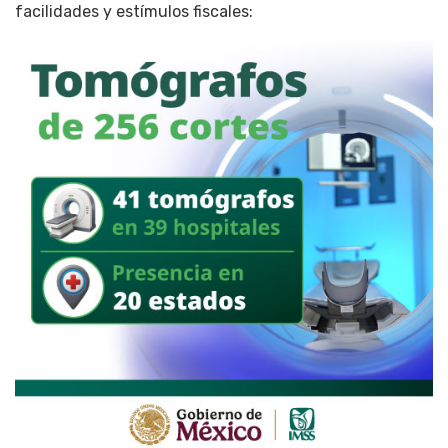
facilidades y estímulos fiscales: