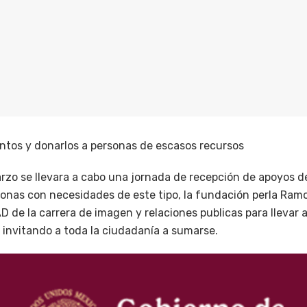
entos y donarlos a personas de escasos recursos
marzo se llevara a cabo una jornada de recepción de apoyos 
onas con necesidades de este tipo, la fundación perla Ram
 de la carrera de imagen y relaciones publicas para llevar 
 invitando a toda la ciudadanía a sumarse.