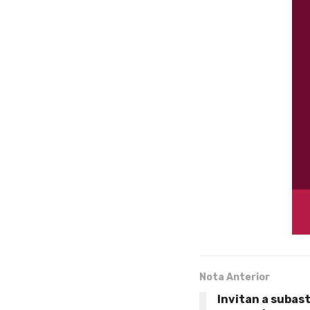
Nota Anterior
Invitan a subast