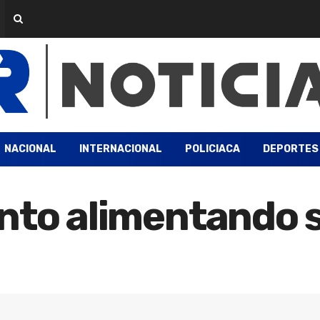
NACIONAL
INTERNACIONAL
POLICIACA
DEPORTES
nto alimentando 