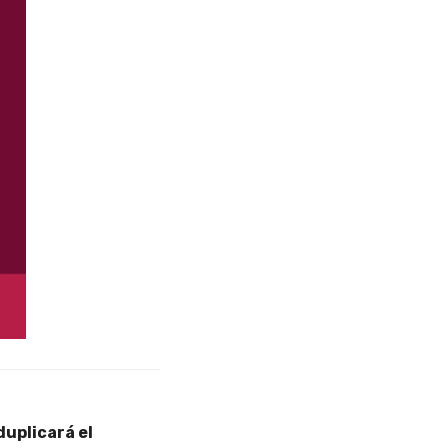
duplicará el