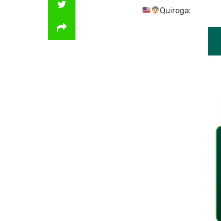
Quiroga: