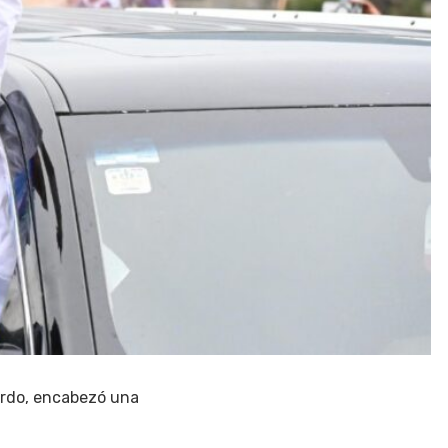
Pardo, encabezó una