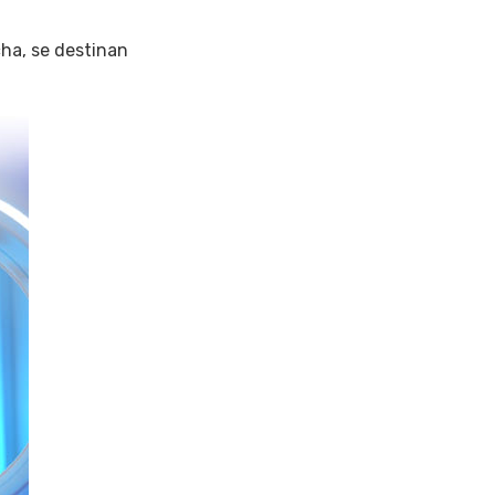
cha, se destinan