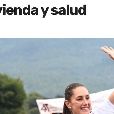
vienda y salud