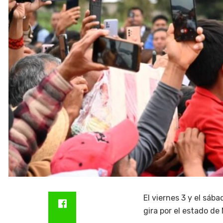
El viernes 3 y el sáb
gira por el estado de