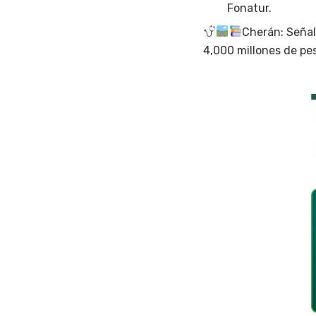
Fonatur.
Cherán: Señal
4,000 millones de pe