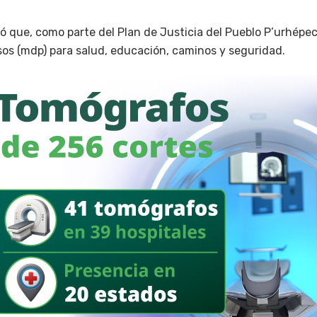
ó que, como parte del Plan de Justicia del Pueblo P’urhépe
sos (mdp) para salud, educación, caminos y seguridad.