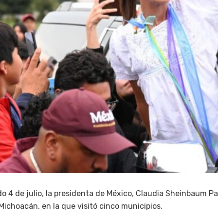
ado 4 de julio, la presidenta de México, Claudia Sheinbaum 
 Michoacán, en la que visitó cinco municipios.