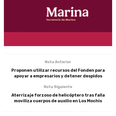
Nota Anterior
Proponen utilizar recursos del Fonden para
apoyar a empresarios y detener despidos
Nota Siguiente
Aterrizaje forzoso de helicóptero tras falla
moviliza cuerpos de auxilio en Los Mochis