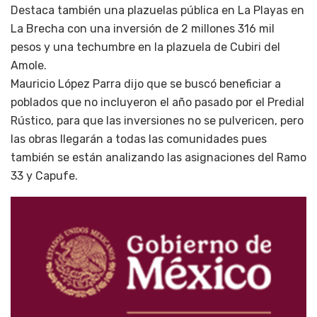
Destaca también una plazuelas pública en La Playas en
La Brecha con una inversión de 2 millones 316 mil
pesos y una techumbre en la plazuela de Cubiri del
Amole.
Mauricio López Parra dijo que se buscó beneficiar a
poblados que no incluyeron el año pasado por el Predial
Rústico, para que las inversiones no se pulvericen, pero
las obras llegarán a todas las comunidades pues
también se están analizando las asignaciones del Ramo
33 y Capufe.