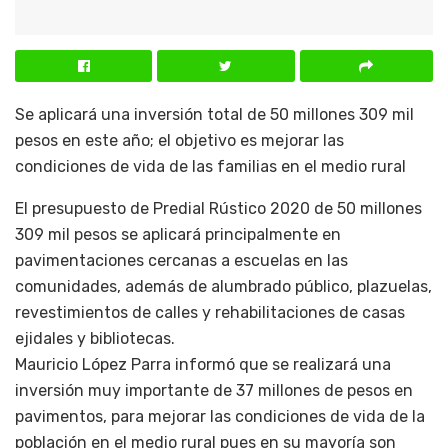
Se aplicará una inversión total de 50 millones 309 mil
pesos en este año; el objetivo es mejorar las
condiciones de vida de las familias en el medio rural
El presupuesto de Predial Rústico 2020 de 50 millones
309 mil pesos se aplicará principalmente en
pavimentaciones cercanas a escuelas en las
comunidades, además de alumbrado público, plazuelas,
revestimientos de calles y rehabilitaciones de casas
ejidales y bibliotecas.
Mauricio López Parra informó que se realizará una
inversión muy importante de 37 millones de pesos en
pavimentos, para mejorar las condiciones de vida de la
población en el medio rural pues en su mayoría son