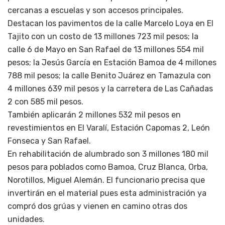
cercanas a escuelas y son accesos principales.
Destacan los pavimentos de la calle Marcelo Loya en El
Tajito con un costo de 13 millones 723 mil pesos; la
calle 6 de Mayo en San Rafael de 13 millones 554 mil
pesos; la Jesús García en Estación Bamoa de 4 millones
788 mil pesos; la calle Benito Juárez en Tamazula con
4 millones 639 mil pesos y la carretera de Las Cañadas
2 con 585 mil pesos.
También aplicarán 2 millones 532 mil pesos en
revestimientos en El Varalí, Estación Capomas 2, León
Fonseca y San Rafael.
En rehabilitación de alumbrado son 3 millones 180 mil
pesos para poblados como Bamoa, Cruz Blanca, Orba,
Norotillos, Miguel Alemán. El funcionario precisa que
invertirán en el material pues esta administración ya
compró dos grúas y vienen en camino otras dos
unidades.