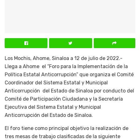
Los Mochis, Ahome, Sinaloa a 12 de julio de 2022.-
Llega a Ahome el “Foro para la Implementación de la
Política Estatal Anticorrupción” que organiza el Comité
Coordinador del Sistema Estatal y Municipal
Anticorrupción del Estado de Sinaloa por conducto del
Comité de Participación Ciudadana y la Secretaría
Ejecutiva del Sistema Estatal y Municipal
Anticorrupción del Estado de Sinaloa.
El foro tiene como principal objetivo la realización de
tres mesas de trabajo clasificadas de la siguiente