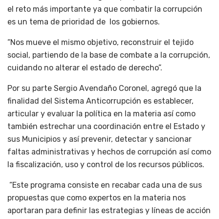
el reto más importante ya que combatir la corrupción
es un tema de prioridad de los gobiernos.
“Nos mueve el mismo objetivo, reconstruir el tejido
social, partiendo de la base de combate a la corrupción,
cuidando no alterar el estado de derecho”.
Por su parte Sergio Avendaño Coronel, agregó que la
finalidad del Sistema Anticorrupción es establecer,
articular y evaluar la política en la materia así como
también estrechar una coordinación entre el Estado y
sus Municipios y así prevenir, detectar y sancionar
faltas administrativas y hechos de corrupción así como
la fiscalización, uso y control de los recursos públicos.
“Este programa consiste en recabar cada una de sus
propuestas que como expertos en la materia nos
aportaran para definir las estrategias y líneas de acción