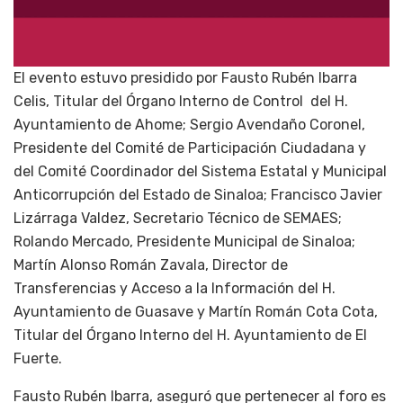
El evento estuvo presidido por Fausto Rubén Ibarra
Celis, Titular del Órgano Interno de Control del H.
Ayuntamiento de Ahome; Sergio Avendaño Coronel,
Presidente del Comité de Participación Ciudadana y
del Comité Coordinador del Sistema Estatal y Municipal
Anticorrupción del Estado de Sinaloa; Francisco Javier
Lizárraga Valdez, Secretario Técnico de SEMAES;
Rolando Mercado, Presidente Municipal de Sinaloa;
Martín Alonso Román Zavala, Director de
Transferencias y Acceso a la Información del H.
Ayuntamiento de Guasave y Martín Román Cota Cota,
Titular del Órgano Interno del H. Ayuntamiento de El
Fuerte.
Fausto Rubén Ibarra, aseguró que pertenecer al foro es