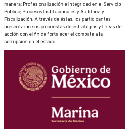
manera: Profesionalización e Integridad en el Servicio
Público; Procesos Institucionales y Auditoría y
Fiscalización. A través de éstas, los participantes
presentaron sus propuestas de estrategias y líneas de
acción con el fin de fortalecer el combate a la
corrupción en el estado.