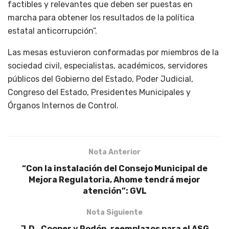
factibles y relevantes que deben ser puestas en
marcha para obtener los resultados de la política
estatal anticorrupción”.
Las mesas estuvieron conformadas por miembros de la
sociedad civil, especialistas, académicos, servidores
públicos del Gobierno del Estado, Poder Judicial,
Congreso del Estado, Presidentes Municipales y
Órganos Internos de Control.
Nota Anterior
“Con la instalación del Consejo Municipal de
Mejora Regulatoria, Ahome tendrá mejor
atención”: GVL
Nota Siguiente
J.D., Cooper y Rodón, reemplazos para el ASG