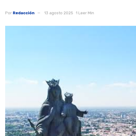
Por
Redacción
13 agosto 2025
1 Leer Min