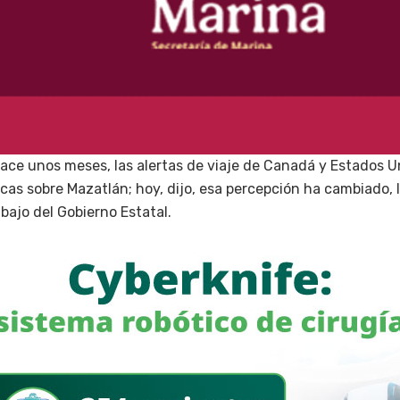
ace unos meses, las alertas de viaje de Canadá y Estados U
cas sobre Mazatlán; hoy, dijo, esa percepción ha cambiado, 
bajo del Gobierno Estatal.