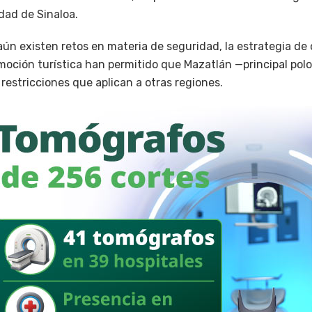
dad de Sinaloa.
aún existen retos en materia de seguridad, la estrategia de
moción turística han permitido que Mazatlán —principal polo
restricciones que aplican a otras regiones.