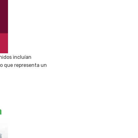
nidos incluían
lo que representa un