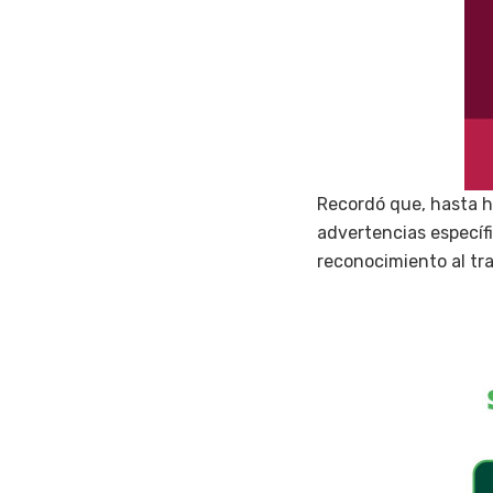
Recordó que, hasta h
advertencias específi
reconocimiento al tra