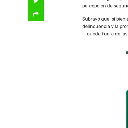
percepción de seguri
Subrayó que, si bien 
delincuencia y la pro
— quede fuera de las 