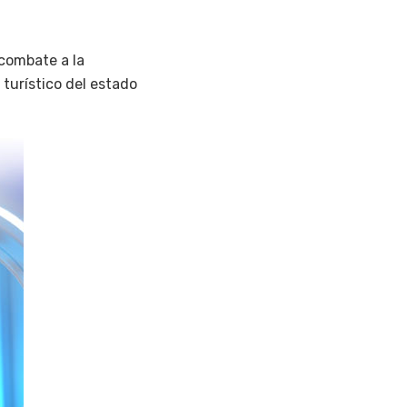
 combate a la
 turístico del estado