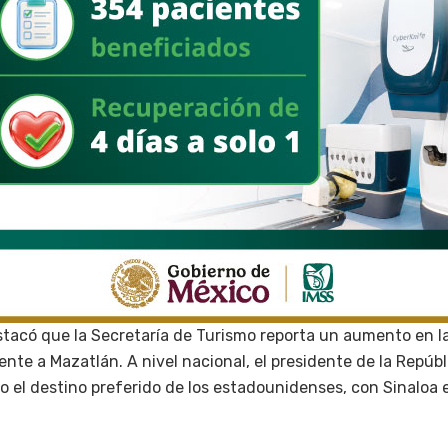
tacó que la Secretaría de Turismo reporta un aumento en la
ente a Mazatlán. A nivel nacional, el presidente de la Repúb
 el destino preferido de los estadounidenses, con Sinaloa 