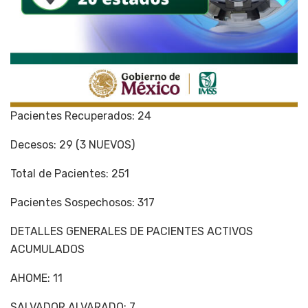
Pacientes Recuperados: 24
Decesos: 29 (3 NUEVOS)
Total de Pacientes: 251
Pacientes Sospechosos: 317
DETALLES GENERALES DE PACIENTES ACTIVOS
ACUMULADOS
AHOME: 11
SALVADOR ALVARADO: 7