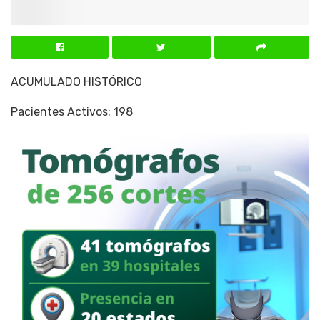
ACUMULADO HISTÓRICO
Pacientes Activos: 198