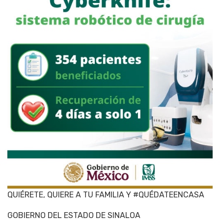
QUIÉRETE, QUIERE A TU FAMILIA Y #QUÉDATEENCASA
GOBIERNO DEL ESTADO DE SINALOA