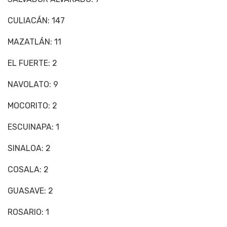
CULIACÁN: 147
MAZATLÁN: 11
EL FUERTE: 2
NAVOLATO: 9
MOCORITO: 2
ESCUINAPA: 1
SINALOA: 2
COSALA: 2
GUASAVE: 2
ROSARIO: 1