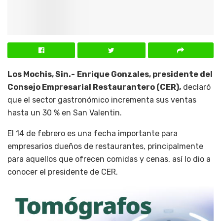
Los Mochis, Sin.-
Enrique Gonzales, presidente del
Consejo Empresarial Restaurantero (CER),
declaró
que el sector gastronómico incrementa sus ventas
hasta un 30 % en San Valentin.
El 14 de febrero es una fecha importante para
empresarios dueños de restaurantes, principalmente
para aquellos que ofrecen comidas y cenas, así lo dio a
conocer el presidente de CER.