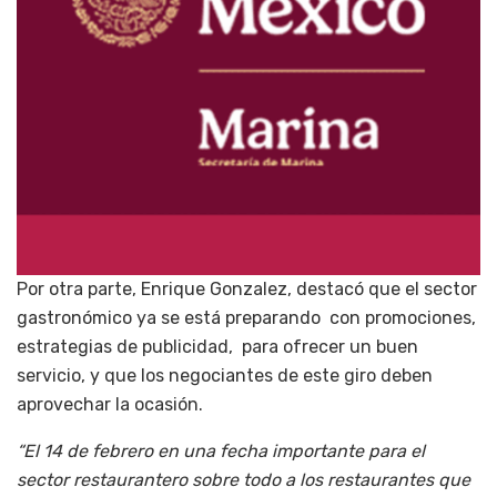
Por otra parte, Enrique Gonzalez, destacó que el sector
gastronómico ya se está preparando con promociones,
estrategias de publicidad, para ofrecer un buen
servicio, y que los negociantes de este giro deben
aprovechar la ocasión.
“El 14 de febrero en una fecha importante para el
sector restaurantero sobre todo a los restaurantes que