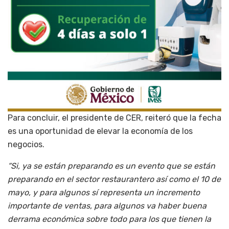
Para concluir, el presidente de CER, reiteró que la fecha
es una oportunidad de elevar la economía de los
negocios.
“Si, ya se están preparando es un evento que se están
preparando en el sector restaurantero así como el 10 de
mayo, y para algunos sí representa un incremento
importante de ventas, para algunos va haber buena
derrama económica sobre todo para los que tienen la