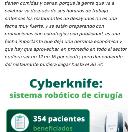
tienen comidas y cenas, porque la gente que va a
celebrar va después de sus horarios de trabajo,
entonces los restaurantes de desayunos no es una
fecha muy fuerte, y se están preparando con
promociones con estrategias con publicidad, es una
fecha importante que deja una derrama económica y
que hay que aprovechar, en promedio en todo el sector
pudiera ser un 12 un 15 por ciento, pero dependiendo
del restaurante pudiera llegar hasta el 30 %”.