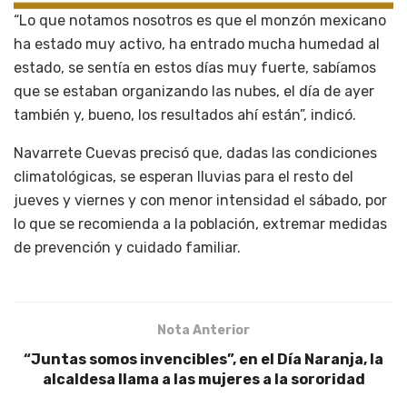
“Lo que notamos nosotros es que el monzón mexicano
ha estado muy activo, ha entrado mucha humedad al
estado, se sentía en estos días muy fuerte, sabíamos
que se estaban organizando las nubes, el día de ayer
también y, bueno, los resultados ahí están”, indicó.
Navarrete Cuevas precisó que, dadas las condiciones
climatológicas, se esperan lluvias para el resto del
jueves y viernes y con menor intensidad el sábado, por
lo que se recomienda a la población, extremar medidas
de prevención y cuidado familiar.
Nota Anterior
“Juntas somos invencibles”, en el Día Naranja, la
alcaldesa llama a las mujeres a la sororidad