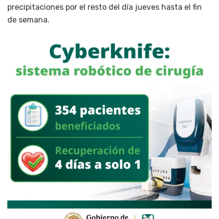
precipitaciones por el resto del día jueves hasta el fin
de semana.