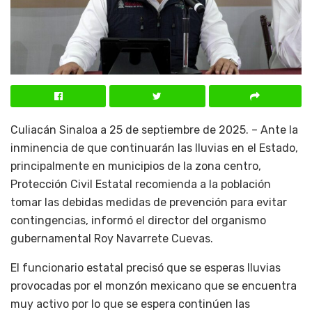
Culiacán Sinaloa a 25 de septiembre de 2025. – Ante la
inminencia de que continuarán las lluvias en el Estado,
principalmente en municipios de la zona centro,
Protección Civil Estatal recomienda a la población
tomar las debidas medidas de prevención para evitar
contingencias, informó el director del organismo
gubernamental Roy Navarrete Cuevas.
El funcionario estatal precisó que se esperas lluvias
provocadas por el monzón mexicano que se encuentra
muy activo por lo que se espera continúen las