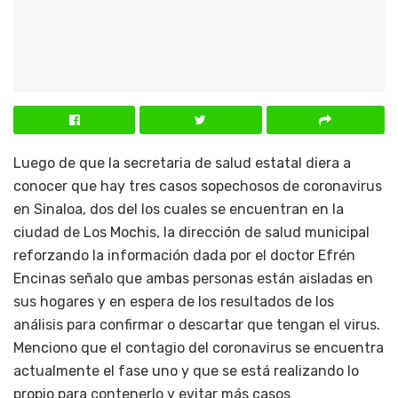
Luego de que la secretaria de salud estatal diera a
conocer que hay tres casos sopechosos de coronavirus
en Sinaloa, dos del los cuales se encuentran en la
ciudad de Los Mochis, la dirección de salud municipal
reforzando la información dada por el doctor Efrén
Encinas señalo que ambas personas están aisladas en
sus hogares y en espera de los resultados de los
análisis para confirmar o descartar que tengan el virus.
Menciono que el contagio del coronavirus se encuentra
actualmente el fase uno y que se está realizando lo
propio para contenerlo y evitar más casos