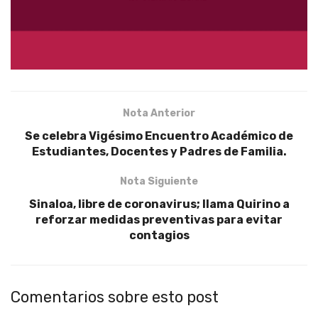
Nota Anterior
Se celebra Vigésimo Encuentro Académico de
Estudiantes, Docentes y Padres de Familia.
Nota Siguiente
Sinaloa, libre de coronavirus; llama Quirino a
reforzar medidas preventivas para evitar
contagios
Comentarios sobre esto post