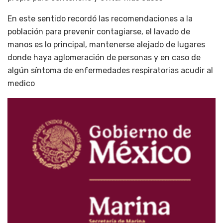
En este sentido recordó las recomendaciones a la
población para prevenir contagiarse, el lavado de
manos es lo principal, mantenerse alejado de lugares
donde haya aglomeración de personas y en caso de
algún síntoma de enfermedades respiratorias acudir al
medico