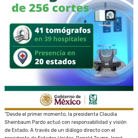
“Desde el primer momento, la presidenta Claudia
Sheinbaum Pardo actuó con responsabilidad y visión
de Estado. A través de un diálogo directo con el