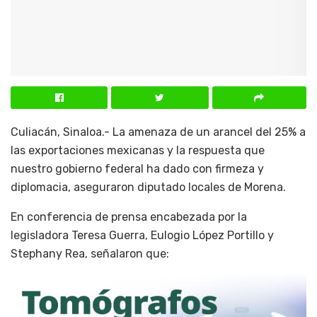
Culiacán, Sinaloa.- La amenaza de un arancel del 25% a
las exportaciones mexicanas y la respuesta que
nuestro gobierno federal ha dado con firmeza y
diplomacia, aseguraron diputado locales de Morena.
En conferencia de prensa encabezada por la
legisladora Teresa Guerra, Eulogio López Portillo y
Stephany Rea, señalaron que: