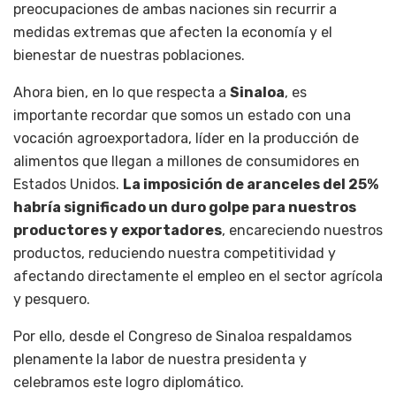
preocupaciones de ambas naciones sin recurrir a
medidas extremas que afecten la economía y el
bienestar de nuestras poblaciones.
Ahora bien, en lo que respecta a
Sinaloa
, es
importante recordar que somos un estado con una
vocación agroexportadora, líder en la producción de
alimentos que llegan a millones de consumidores en
Estados Unidos.
La imposición de aranceles del 25%
habría significado un duro golpe para nuestros
productores y exportadores
, encareciendo nuestros
productos, reduciendo nuestra competitividad y
afectando directamente el empleo en el sector agrícola
y pesquero.
Por ello, desde el Congreso de Sinaloa respaldamos
plenamente la labor de nuestra presidenta y
celebramos este logro diplomático.