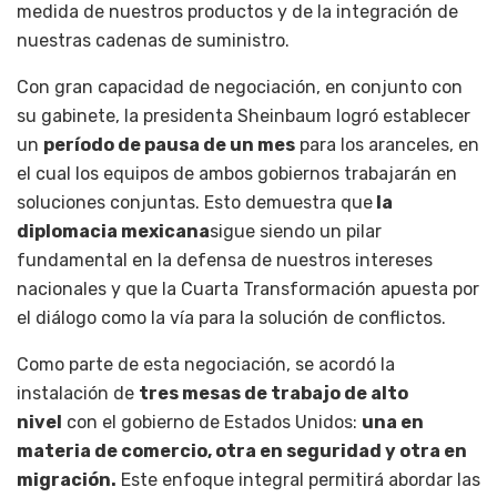
medida de nuestros productos y de la integración de
nuestras cadenas de suministro.
Con gran capacidad de negociación, en conjunto con
su gabinete, la presidenta Sheinbaum logró establecer
un
período de pausa de un mes
para los aranceles, en
el cual los equipos de ambos gobiernos trabajarán en
soluciones conjuntas. Esto demuestra que
la
diplomacia mexicana
sigue siendo un pilar
fundamental en la defensa de nuestros intereses
nacionales y que la Cuarta Transformación apuesta por
el diálogo como la vía para la solución de conflictos.
Como parte de esta negociación, se acordó la
instalación de
tres mesas de trabajo de alto
nivel
con el gobierno de Estados Unidos:
una en
materia de comercio, otra en seguridad y otra en
migración.
Este enfoque integral permitirá abordar las