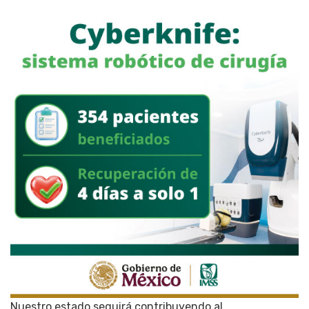
Nuestro estado seguirá contribuyendo al