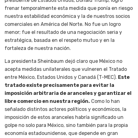
presidente de Estados Unidos, Donald Trump, logró
frenar temporalmente esta medida que ponía en riesgo
nuestra estabilidad económica y la de nuestros socios
comerciales en América del Norte. No fue un logro
menor; fue el resultado de una negociación seria y
estratégica, basada en el respeto mutuo y en la
fortaleza de nuestra nación.
La presidenta Sheinbaum dejó claro que México no
acepta medidas unilaterales que vulneren el Tratado
entre México, Estados Unidos y Canadá (T-MEC).
Este
tratado existe precisamente para evitar la
imposición arbitraria de aranceles y garantizar el
libre comercio en nuestra región.
Como lo han
señalado distintos actores políticos y económicos, la
imposición de estos aranceles habría significado un
golpe no solo para México, sino también para la propia
economía estadounidense, que depende en gran