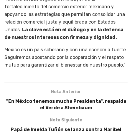
fortalecimiento del comercio exterior mexicano y
apoyando las estrategias que permitan consolidar una
relación comercial justa y equilibrada con Estados
Unidos.
La clave está en el diálogo y en la defensa
de nuestros intereses con firmeza y dignidad.
México es un país soberano y con una economía fuerte.
Seguiremos apostando por la cooperación y el respeto
mutuo para garantizar el bienestar de nuestro pueblo.”
Nota Anterior
“En México tenemos mucha Presidenta”, respalda
el Verde a Sheinbaum
Nota Siguiente
Papá de Imelda Tuñón se lanza contra Maribel