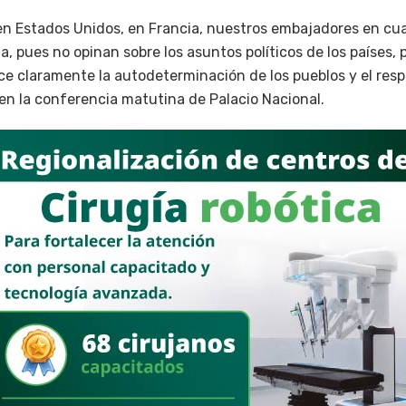
n Estados Unidos, en Francia, nuestros embajadores en cual
a, pues no opinan sobre los asuntos políticos de los países,
e claramente la autodeterminación de los pueblos y el resp
 en la conferencia matutina de Palacio Nacional.