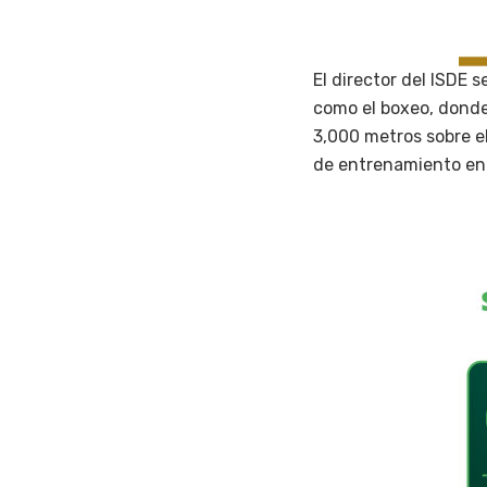
El director del ISDE 
como el boxeo, donde 
3,000 metros sobre e
de entrenamiento en 