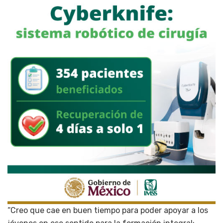
“Creo que cae en buen tiempo para poder apoyar a los