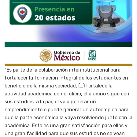
“Es parte de la colaboración interinstitucional para
fortalecer la formación integral de los estudiantes en
beneficio de la misma sociedad, (…) fortalece la
actividad académica con el oficio, el alumno sigue con
sus estudios, a la par, él va a generar un
emprendimiento o puede generar un autoempleo para
que la parte económica la vaya resolviendo junto con la
académica; Esto es una gran satisfacción para ellos y
una gran facilidad para que sus estudios no se vean