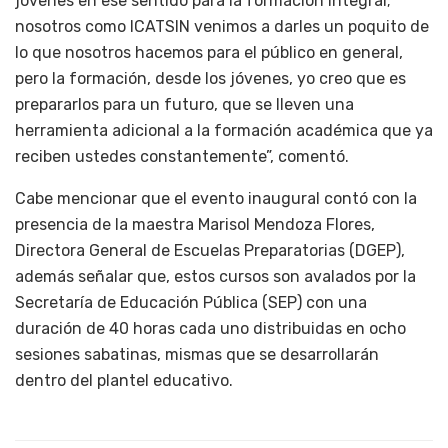
jóvenes en ese sentido para la formación integral;
nosotros como ICATSIN venimos a darles un poquito de
lo que nosotros hacemos para el público en general,
pero la formación, desde los jóvenes, yo creo que es
prepararlos para un futuro, que se lleven una
herramienta adicional a la formación académica que ya
reciben ustedes constantemente”, comentó.
Cabe mencionar que el evento inaugural contó con la
presencia de la maestra Marisol Mendoza Flores,
Directora General de Escuelas Preparatorias (DGEP),
además señalar que, estos cursos son avalados por la
Secretaría de Educación Pública (SEP) con una
duración de 40 horas cada uno distribuidas en ocho
sesiones sabatinas, mismas que se desarrollarán
dentro del plantel educativo.