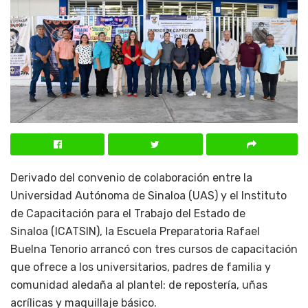
Derivado del convenio de colaboración entre la
Universidad Autónoma de Sinaloa (UAS) y el Instituto
de Capacitación para el Trabajo del Estado de
Sinaloa (ICATSIN), la Escuela Preparatoria Rafael
Buelna Tenorio arrancó con tres cursos de capacitación
que ofrece a los universitarios, padres de familia y
comunidad aledaña al plantel: de repostería, uñas
acrílicas y maquillaje básico.