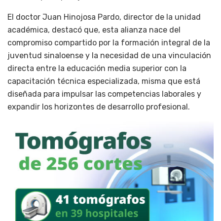
El doctor Juan Hinojosa Pardo, director de la unidad
académica, destacó que, esta alianza nace del
compromiso compartido por la formación integral de la
juventud sinaloense y la necesidad de una vinculación
directa entre la educación media superior con la
capacitación técnica especializada, misma que está
diseñada para impulsar las competencias laborales y
expandir los horizontes de desarrollo profesional.