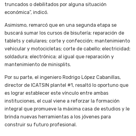
truncados o debilitados por alguna situación
económica”, indicó.
Asimismo, remarcó que en una segunda etapa se
buscará sumar los cursos de bisutería; reparación de
tablets y celulares; corte y confección; mantenimiento
vehicular y motocicletas; corte de cabello; electricidad;
soldadura; electrónica; al igual que reparación y
mantenimiento de minisplits.
Por su parte, el ingeniero Rodrigo López Cabanillas,
director de ICATSIN plantel #1, resaltó lo oportuno que
es lograr establecer este vínculo entre ambas
instituciones, el cual viene a reforzar la formación
integral que promueve la máxima casa de estudios y le
brinda nuevas herramientas a los jóvenes para
construir su futuro profesional.