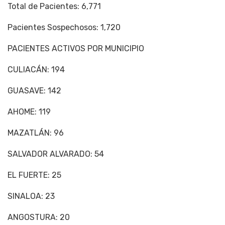
Total de Pacientes: 6,771
Pacientes Sospechosos: 1,720
PACIENTES ACTIVOS POR MUNICIPIO
CULIACÁN: 194
GUASAVE: 142
AHOME: 119
MAZATLÁN: 96
SALVADOR ALVARADO: 54
EL FUERTE: 25
SINALOA: 23
ANGOSTURA: 20