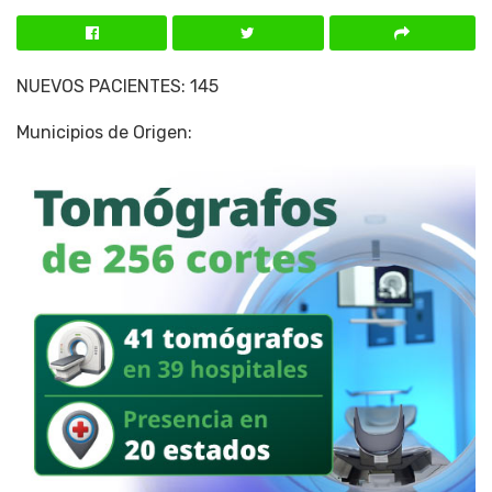
NUEVOS PACIENTES: 145
Municipios de Origen: