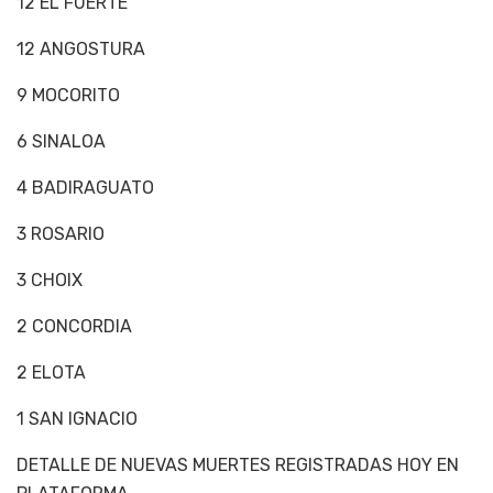
12 EL FUERTE
12 ANGOSTURA
9 MOCORITO
6 SINALOA
4 BADIRAGUATO
3 ROSARIO
3 CHOIX
2 CONCORDIA
2 ELOTA
1 SAN IGNACIO
DETALLE DE NUEVAS MUERTES REGISTRADAS HOY EN