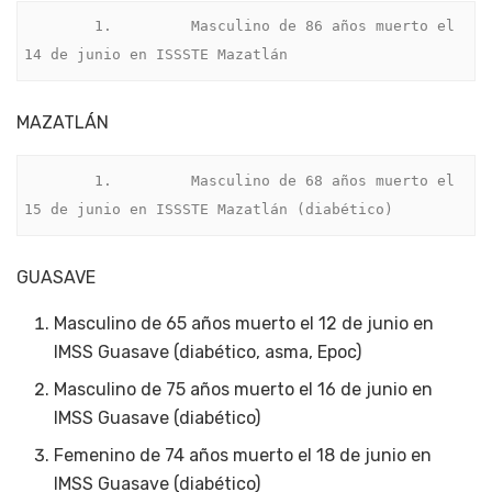
        1.         Masculino de 86 años muerto el 
14 de junio en ISSSTE Mazatlán
MAZATLÁN
        1.         Masculino de 68 años muerto el 
15 de junio en ISSSTE Mazatlán (diabético)
GUASAVE
Masculino de 65 años muerto el 12 de junio en
IMSS Guasave (diabético, asma, Epoc)
Masculino de 75 años muerto el 16 de junio en
IMSS Guasave (diabético)
Femenino de 74 años muerto el 18 de junio en
IMSS Guasave (diabético)