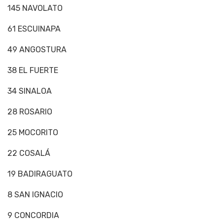
145 NAVOLATO
61 ESCUINAPA
49 ANGOSTURA
38 EL FUERTE
34 SINALOA
28 ROSARIO
25 MOCORITO
22 COSALÁ
19 BADIRAGUATO
8 SAN IGNACIO
9 CONCORDIA