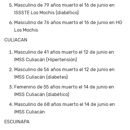
Masculino de 79 años muerto el 16 de junio en
ISSSTE Los Mochis (diabético)
Masculino de 76 años muerto el 16 de junio en HG
Los Mochis
CULIACAN
Masculino de 41 años muerto el 12 de junio en
IMSS Culiacán (Hipertensión)
Masculino de 56 años muerto el 12 de junio en
IMSS Culiacán (diabetes)
Femenino de 55 años muerto el 14 de junio en
IMSS Culiacán (diabético)
Masculino de 68 años muerto el 14 de junio en
IMSS Culiacán
ESCUINAPA