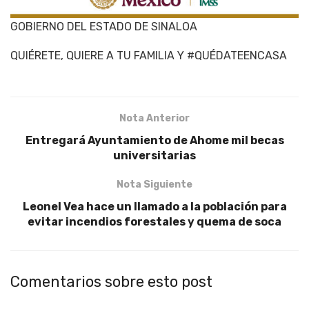
GOBIERNO DEL ESTADO DE SINALOA
QUIÉRETE, QUIERE A TU FAMILIA Y #QUÉDATEENCASA
Nota Anterior
Entregará Ayuntamiento de Ahome mil becas
universitarias
Nota Siguiente
Leonel Vea hace un llamado a la población para
evitar incendios forestales y quema de soca
Comentarios sobre esto post