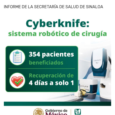
INFORME DE LA SECRETARÍA DE SALUD DE SINALOA