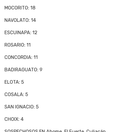
MOCORITO: 18
NAVOLATO: 14
ESCUINAPA: 12
ROSARIO: 11
CONCORDIA: 11
BADIRAGUATO: 9
ELOTA: 5
COSALA: 5
SAN IGNACIO: 5
CHOIX: 4
SOSPECHOSOS EN Ahome, El Fuerte, Culiacán,