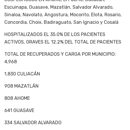
Escuinapa, Guasave, Mazatlán, Salvador Alvarado,
Sinaloa, Navolato, Angostura, Mocorito, Elota, Rosario,
Concordia, Choix, Badiraguato, San Ignacio y Cosalá
HOSPITALIZADOS EL 35.0% DE LOS PACIENTES
ACTIVOS, GRAVES EL 12.2% DEL TOTAL DE PACIENTES
TOTAL DE RECUPERADOS Y CARGA POR MUNICIPIO:
4,968
1,830 CULIACÁN
908 MAZATLÁN
808 AHOME
641 GUASAVE
334 SALVADOR ALVARADO