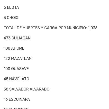
6 ELOTA
3 CHOIX
TOTAL DE MUERTES Y CARGA POR MUNICIPIO: 1,036
473 CULIACAN
188 AHOME
122 MAZATLAN
100 GUASAVE
45 NAVOLATO
38 SALVADOR ALVARADO
16 ESCUINAPA