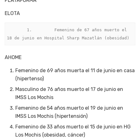
PLATAFORMA
ELOTA
        1.         Femenino de 67 años muerto el 
18 de junio en Hospital Sharp Mazatlán (obesidad)
AHOME
Femenino de 69 años muerta el 11 de junio en casa
(hipertenso)
Masculino de 76 años muerto el 17 de junio en
IMSS Los Mochis
Femenino de 54 años muerto el 19 de junio en
IMSS Los Mochis (hipertensión)
Femenino de 33 años muerto el 15 de junio en HG
Los Mochis (obesidad, cáncer)