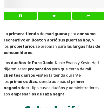
La
primera tienda
de
mariguana
para
consumo
recreativo
en
Boston
abrió sus puertas hoy
, y
los
propietarios
se preparan para las
largas filas de
consumidores
.
Los
dueños
de
Pure Oasis
, Kobie Evans y Kevin Hart,
dijeron estar
preparados
para que cerca de
mil
clientes diarios
visiten la tienda durante
los
primeros días
, siendo además el
primer
negocio
de su tipo cuyos dueños y administradores
son
empresarios de raza negra
.