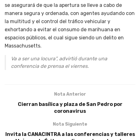
se asegurará de que la apertura se lleve a cabo de
manera segura y ordenada, con agentes ayudando con
la multitud y el control del tráfico vehicular y
exhortando a evitar el consumo de marihuana en
espacios públicos, el cual sigue siendo un delito en
Massachusetts.
Va a ser una locura”, advirtió durante una
conferencia de prensa el viernes.
Nota Anterior
Cierran basílica y plaza de San Pedro por
coronavirus
Nota Siguiente
Invita la CANACINTRA a las conferencias y talleres