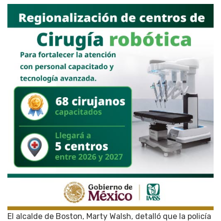
El alcalde de Boston, Marty Walsh, detalló que la policía