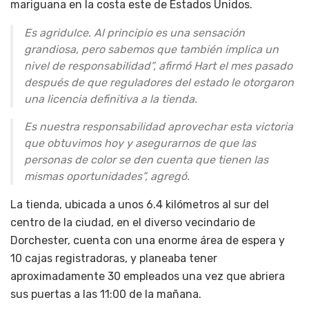
mariguana en la costa este de Estados Unidos.
Es agridulce. Al principio es una sensación
grandiosa, pero sabemos que también implica un
nivel de responsabilidad”, afirmó Hart el mes pasado
después de que reguladores del estado le otorgaron
una licencia definitiva a la tienda.
Es nuestra responsabilidad aprovechar esta victoria
que obtuvimos hoy y asegurarnos de que las
personas de color se den cuenta que tienen las
mismas oportunidades”, agregó.
La tienda, ubicada a unos 6.4 kilómetros al sur del
centro de la ciudad, en el diverso vecindario de
Dorchester, cuenta con una enorme área de espera y
10 cajas registradoras, y planeaba tener
aproximadamente 30 empleados una vez que abriera
sus puertas a las 11:00 de la mañana.