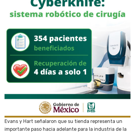
Evans y Hart señalaron que su tienda representa un
importante paso hacia adelante para la industria de la